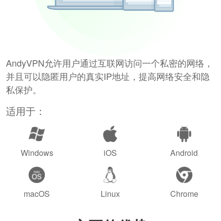
AndyVPN允许用户通过互联网访问一个私密的网络，
并且可以隐匿用户的真实IP地址，提高网络安全和隐
私保护。
适用于：
Windows
iOS
Android
macOS
Linux
Chrome