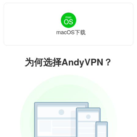
macOS下载
为何选择AndyVPN？