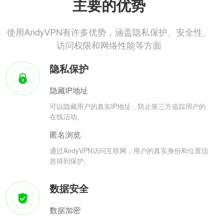
主要的优势
使用AndyVPN有许多优势，涵盖隐私保护、安全性、
访问权限和网络性能等方面
隐私保护
隐藏IP地址
可以隐藏用户的真实IP地址，防止第三方追踪用户的
在线活动。
匿名浏览
通过AndyVPN访问互联网，用户的真实身份和位置信
息得到保护。
数据安全
数据加密