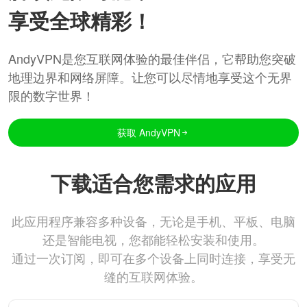
享受全球精彩！
AndyVPN是您互联网体验的最佳伴侣，它帮助您突破
地理边界和网络屏障。让您可以尽情地享受这个无界
限的数字世界！
获取 AndyVPN
下载适合您需求的应用
此应用程序兼容多种设备，无论是手机、平板、电脑
还是智能电视，您都能轻松安装和使用。
通过一次订阅，即可在多个设备上同时连接，享受无
缝的互联网体验。