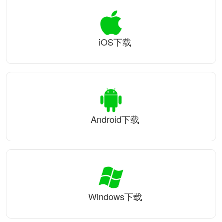
iOS下载
Android下载
Windows下载