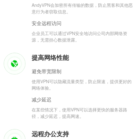
AndyVPN会加密所有传输的数据，防止黑客和其他恶
意行为者窃取信息。
安全远程访问
企业员工可以通过VPN安全地访问公司内部网络资
源，无需担心数据泄露。
提高网络性能
避免带宽限制
使用VPN可以隐藏流量类型，防止限速，提供更好的
网络体验。
减少延迟
在某些情况下，使用VPN可以选择更快的服务器路
径，减少延迟，提高网速。
远程办公支持