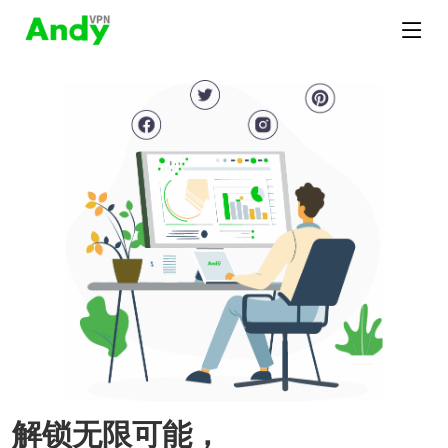
解锁无限可能，