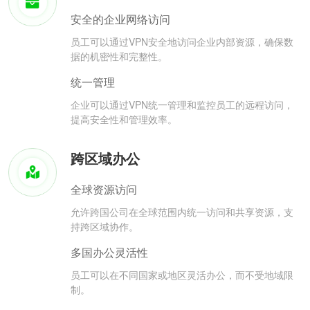
安全的企业网络访问
员工可以通过VPN安全地访问企业内部资源，确保数
据的机密性和完整性。
统一管理
企业可以通过VPN统一管理和监控员工的远程访问，
提高安全性和管理效率。
跨区域办公
全球资源访问
允许跨国公司在全球范围内统一访问和共享资源，支
持跨区域协作。
多国办公灵活性
员工可以在不同国家或地区灵活办公，而不受地域限
制。