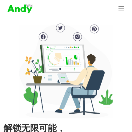
解锁无限可能，