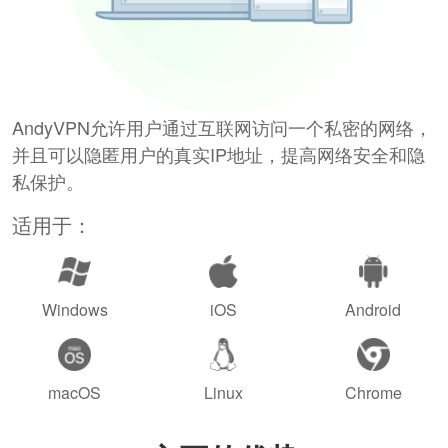
AndyVPN允许用户通过互联网访问一个私密的网络，
并且可以隐匿用户的真实IP地址，提高网络安全和隐
私保护。
适用于：
Windows
iOS
Android
macOS
Linux
Chrome