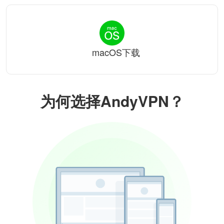
macOS下载
为何选择AndyVPN？