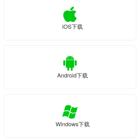
iOS下载
Android下载
Windows下载