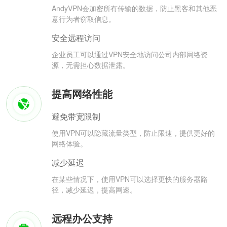
AndyVPN会加密所有传输的数据，防止黑客和其他恶
意行为者窃取信息。
安全远程访问
企业员工可以通过VPN安全地访问公司内部网络资
源，无需担心数据泄露。
提高网络性能
避免带宽限制
使用VPN可以隐藏流量类型，防止限速，提供更好的
网络体验。
减少延迟
在某些情况下，使用VPN可以选择更快的服务器路
径，减少延迟，提高网速。
远程办公支持