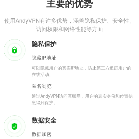
主要的优势
使用AndyVPN有许多优势，涵盖隐私保护、安全性、
访问权限和网络性能等方面
隐私保护
隐藏IP地址
可以隐藏用户的真实IP地址，防止第三方追踪用户的
在线活动。
匿名浏览
通过AndyVPN访问互联网，用户的真实身份和位置信
息得到保护。
数据安全
数据加密