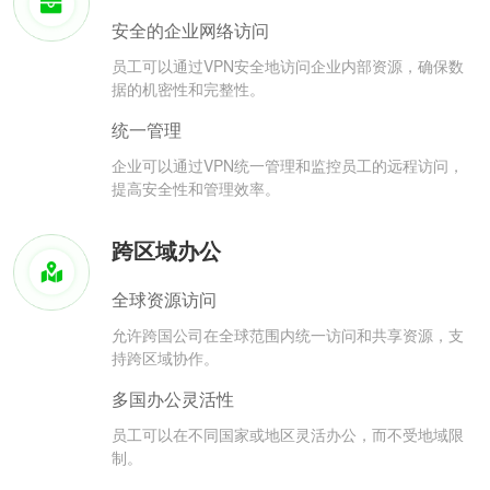
安全的企业网络访问
员工可以通过VPN安全地访问企业内部资源，确保数
据的机密性和完整性。
统一管理
企业可以通过VPN统一管理和监控员工的远程访问，
提高安全性和管理效率。
跨区域办公
全球资源访问
允许跨国公司在全球范围内统一访问和共享资源，支
持跨区域协作。
多国办公灵活性
员工可以在不同国家或地区灵活办公，而不受地域限
制。