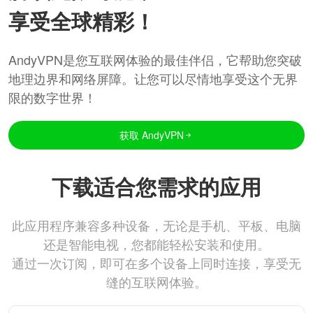
享受全球精彩！
AndyVPN是您互联网体验的最佳伴侣，它帮助您突破
地理边界和网络屏障。让您可以尽情地享受这个无界
限的数字世界！
获取 AndyVPN
下载适合您需求的应用
此应用程序兼容多种设备，无论是手机、平板、电脑
还是智能电视，您都能轻松安装和使用。
通过一次订阅，即可在多个设备上同时连接，享受无
缝的互联网体验。