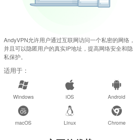
AndyVPN允许用户通过互联网访问一个私密的网络，
并且可以隐匿用户的真实IP地址，提高网络安全和隐
私保护。
适用于：
Windows
iOS
Android
macOS
Linux
Chrome