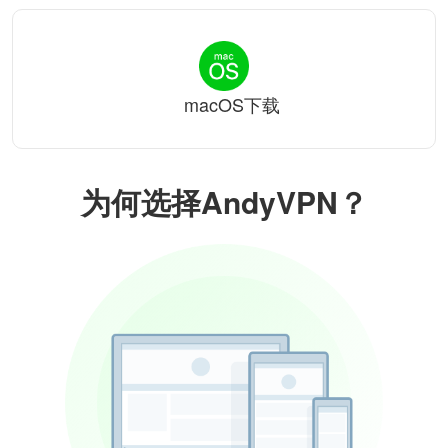
macOS下载
为何选择AndyVPN？