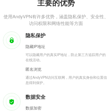
主要的优势
使用AndyVPN有许多优势，涵盖隐私保护、安全性、
访问权限和网络性能等方面
隐私保护
隐藏IP地址
可以隐藏用户的真实IP地址，防止第三方追踪用户的
在线活动。
匿名浏览
通过AndyVPN访问互联网，用户的真实身份和位置信
息得到保护。
数据安全
数据加密