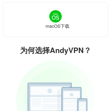
macOS下载
为何选择AndyVPN？