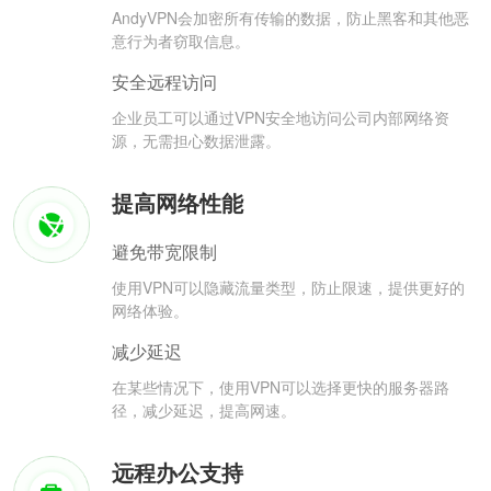
AndyVPN会加密所有传输的数据，防止黑客和其他恶
意行为者窃取信息。
安全远程访问
企业员工可以通过VPN安全地访问公司内部网络资
源，无需担心数据泄露。
提高网络性能
避免带宽限制
使用VPN可以隐藏流量类型，防止限速，提供更好的
网络体验。
减少延迟
在某些情况下，使用VPN可以选择更快的服务器路
径，减少延迟，提高网速。
远程办公支持