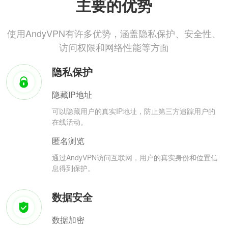
主要的优势
使用AndyVPN有许多优势，涵盖隐私保护、安全性、
访问权限和网络性能等方面
隐私保护
隐藏IP地址
可以隐藏用户的真实IP地址，防止第三方追踪用户的
在线活动。
匿名浏览
通过AndyVPN访问互联网，用户的真实身份和位置信
息得到保护。
数据安全
数据加密