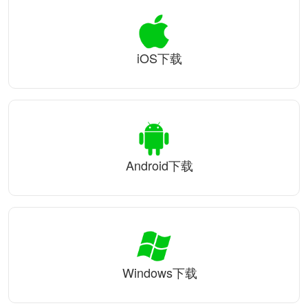
iOS下载
Android下载
Windows下载