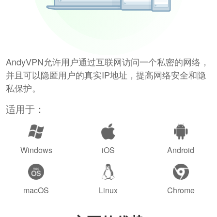
AndyVPN允许用户通过互联网访问一个私密的网络，
并且可以隐匿用户的真实IP地址，提高网络安全和隐
私保护。
适用于：
Windows
iOS
Android
macOS
Linux
Chrome