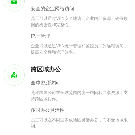
安全的企业网络访问
员工可以通过VPN安全地访问企业内部资源，确保数
据的机密性和完整性。
统一管理
企业可以通过VPN统一管理和监控员工的远程访问，
提高安全性和管理效率。
跨区域办公
全球资源访问
允许跨国公司在全球范围内统一访问和共享资源，支
持跨区域协作。
多国办公灵活性
员工可以在不同国家或地区灵活办公，而不受地域限
制。