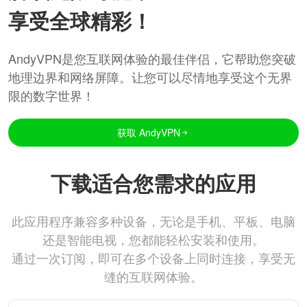
享受全球精彩！
AndyVPN是您互联网体验的最佳伴侣，它帮助您突破
地理边界和网络屏障。让您可以尽情地享受这个无界
限的数字世界！
获取 AndyVPN
下载适合您需求的应用
此应用程序兼容多种设备，无论是手机、平板、电脑
还是智能电视，您都能轻松安装和使用。
通过一次订阅，即可在多个设备上同时连接，享受无
缝的互联网体验。