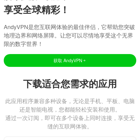
享受全球精彩！
AndyVPN是您互联网体验的最佳伴侣，它帮助您突破
地理边界和网络屏障。让您可以尽情地享受这个无界
限的数字世界！
获取 AndyVPN
下载适合您需求的应用
此应用程序兼容多种设备，无论是手机、平板、电脑
还是智能电视，您都能轻松安装和使用。
通过一次订阅，即可在多个设备上同时连接，享受无
缝的互联网体验。