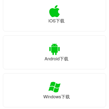
iOS下载
Android下载
Windows下载