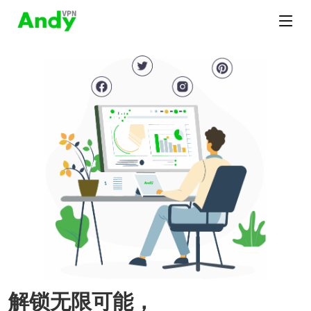
解锁无限可能，