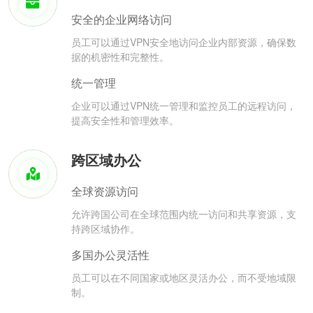
安全的企业网络访问
员工可以通过VPN安全地访问企业内部资源，确保数
据的机密性和完整性。
统一管理
企业可以通过VPN统一管理和监控员工的远程访问，
提高安全性和管理效率。
跨区域办公
全球资源访问
允许跨国公司在全球范围内统一访问和共享资源，支
持跨区域协作。
多国办公灵活性
员工可以在不同国家或地区灵活办公，而不受地域限
制。