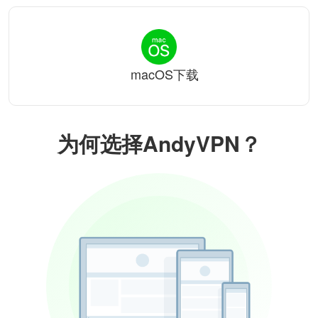
macOS下载
为何选择AndyVPN？