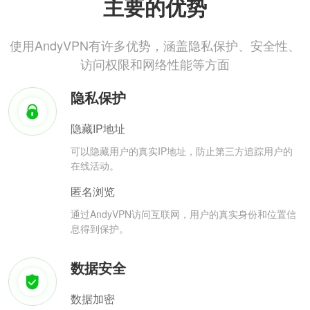
主要的优势
使用AndyVPN有许多优势，涵盖隐私保护、安全性、
访问权限和网络性能等方面
隐私保护
隐藏IP地址
可以隐藏用户的真实IP地址，防止第三方追踪用户的
在线活动。
匿名浏览
通过AndyVPN访问互联网，用户的真实身份和位置信
息得到保护。
数据安全
数据加密