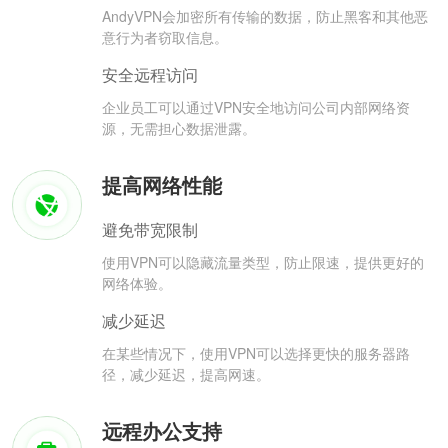
AndyVPN会加密所有传输的数据，防止黑客和其他恶
意行为者窃取信息。
安全远程访问
企业员工可以通过VPN安全地访问公司内部网络资
源，无需担心数据泄露。
提高网络性能
避免带宽限制
使用VPN可以隐藏流量类型，防止限速，提供更好的
网络体验。
减少延迟
在某些情况下，使用VPN可以选择更快的服务器路
径，减少延迟，提高网速。
远程办公支持