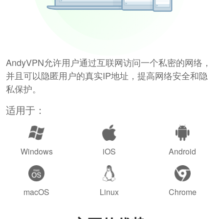
AndyVPN允许用户通过互联网访问一个私密的网络，
并且可以隐匿用户的真实IP地址，提高网络安全和隐
私保护。
适用于：
Windows
iOS
Android
macOS
Linux
Chrome