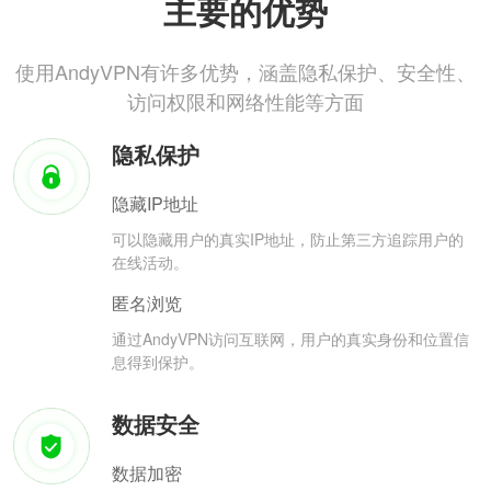
主要的优势
使用AndyVPN有许多优势，涵盖隐私保护、安全性、
访问权限和网络性能等方面
隐私保护
隐藏IP地址
可以隐藏用户的真实IP地址，防止第三方追踪用户的
在线活动。
匿名浏览
通过AndyVPN访问互联网，用户的真实身份和位置信
息得到保护。
数据安全
数据加密