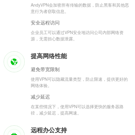
AndyVPN会加密所有传输的数据，防止黑客和其他恶
意行为者窃取信息。
安全远程访问
企业员工可以通过VPN安全地访问公司内部网络资
源，无需担心数据泄露。
提高网络性能
避免带宽限制
使用VPN可以隐藏流量类型，防止限速，提供更好的
网络体验。
减少延迟
在某些情况下，使用VPN可以选择更快的服务器路
径，减少延迟，提高网速。
远程办公支持