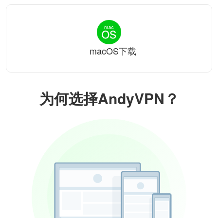
macOS下载
为何选择AndyVPN？