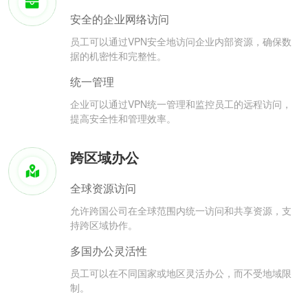
安全的企业网络访问
员工可以通过VPN安全地访问企业内部资源，确保数
据的机密性和完整性。
统一管理
企业可以通过VPN统一管理和监控员工的远程访问，
提高安全性和管理效率。
跨区域办公
全球资源访问
允许跨国公司在全球范围内统一访问和共享资源，支
持跨区域协作。
多国办公灵活性
员工可以在不同国家或地区灵活办公，而不受地域限
制。