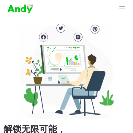
解锁无限可能，