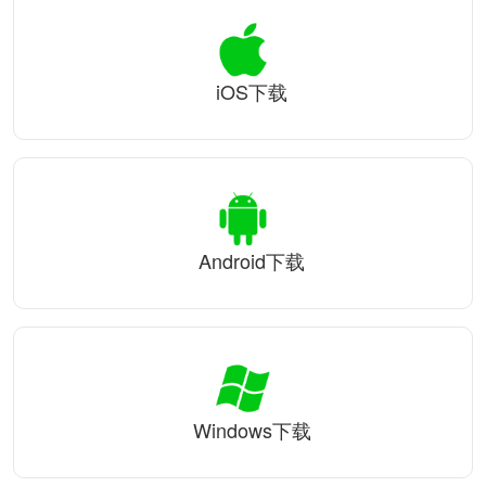
iOS下载
Android下载
Windows下载