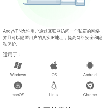
AndyVPN允许用户通过互联网访问一个私密的网络，
并且可以隐匿用户的真实IP地址，提高网络安全和隐
私保护。
适用于：
Windows
iOS
Android
macOS
Linux
Chrome