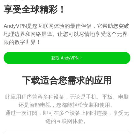
享受全球精彩！
AndyVPN是您互联网体验的最佳伴侣，它帮助您突破
地理边界和网络屏障。让您可以尽情地享受这个无界
限的数字世界！
获取 AndyVPN
下载适合您需求的应用
此应用程序兼容多种设备，无论是手机、平板、电脑
还是智能电视，您都能轻松安装和使用。
通过一次订阅，即可在多个设备上同时连接，享受无
缝的互联网体验。