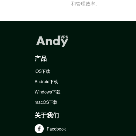
和管理效率。
产品
iOS下载
Android下载
Windows下载
macOS下载
关于我们
Facebook