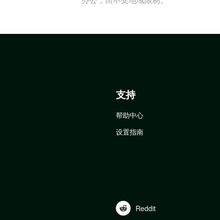
支持
帮助中心
设置指南
Reddit