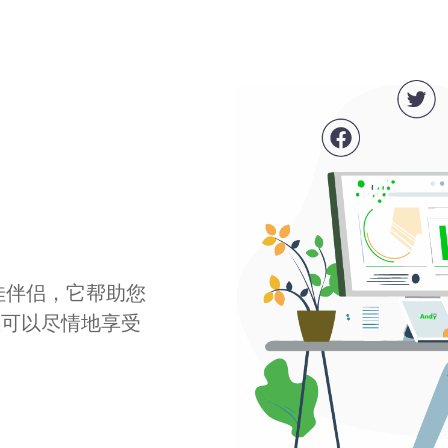
最佳伴侣，它帮助您
您可以尽情地享受