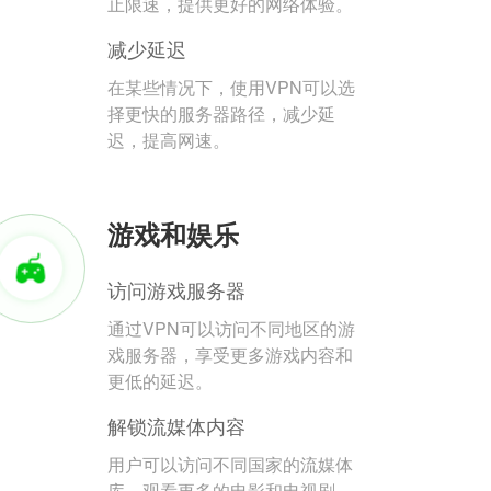
止限速，提供更好的网络体验。
减少延迟
在某些情况下，使用VPN可以选
择更快的服务器路径，减少延
迟，提高网速。
游戏和娱乐
访问游戏服务器
通过VPN可以访问不同地区的游
戏服务器，享受更多游戏内容和
更低的延迟。
解锁流媒体内容
用户可以访问不同国家的流媒体
库，观看更多的电影和电视剧。