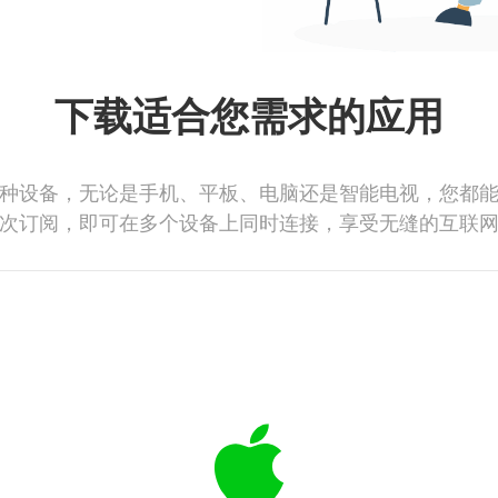
下载适合您需求的应用
种设备，无论是手机、平板、电脑还是智能电视，您都
次订阅，即可在多个设备上同时连接，享受无缝的互联