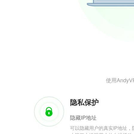
使用And
隐私保护
隐藏IP地址
可以隐藏用户的真实IP地址，