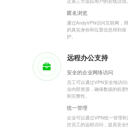
止第三方追踪用户的在线活动
匿名浏览
通过AndyVPN访问互联网，
的真实身份和位置信息得到保
护。
远程办公支持
安全的企业网络访问
员工可以通过VPN安全地访问
业内部资源，确保数据的机密
和完整性。
统一管理
企业可以通过VPN统一管理和
控员工的远程访问，提高安全