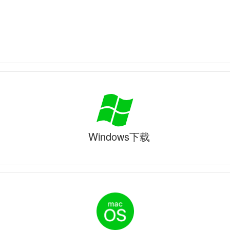
Windows下载