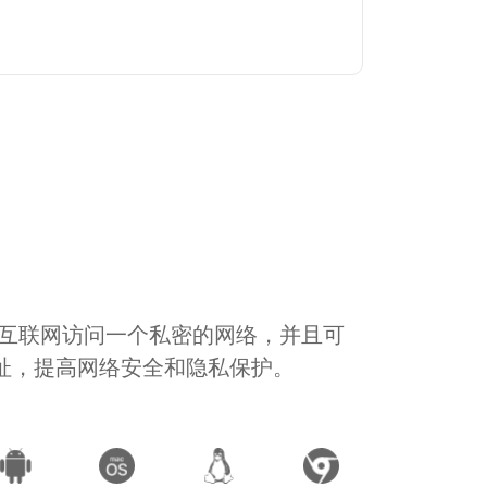
通过互联网访问一个私密的网络，并且可
地址，提高网络安全和隐私保护。