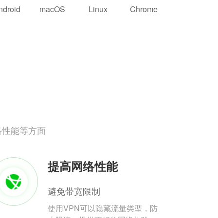
ndroid
macOS
Linux
Chrome
络性能等方面
提高网络性能
避免带宽限制
使用VPN可以隐藏流量类型，防