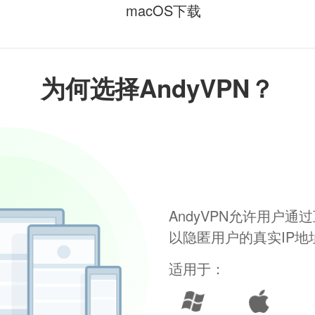
macOS下载
为何选择AndyVPN？
AndyVPN允许用户
以隐匿用户的真实IP
适用于：