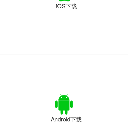
iOS下载
Android下载