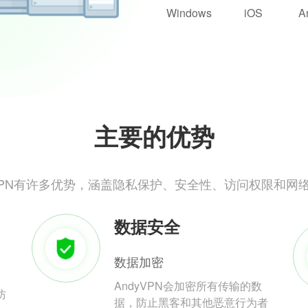
Windows
iOS
A
主要的优势
yVPN有许多优势，涵盖隐私保护、安全性、访问权限和网
数据安全
数据加密
AndyVPN会加密所有传输的数
防
据，防止黑客和其他恶意行为者