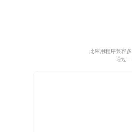
此应用程序兼容多
通过一