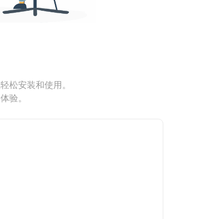
能轻松安装和使用。
网体验。