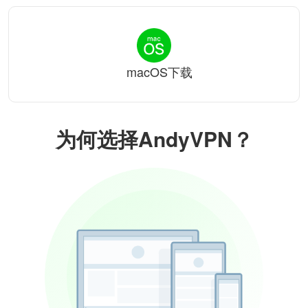
macOS下载
为何选择AndyVPN？