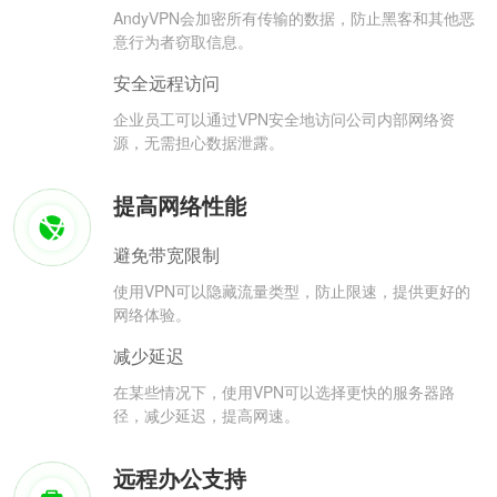
AndyVPN会加密所有传输的数据，防止黑客和其他恶
意行为者窃取信息。
安全远程访问
企业员工可以通过VPN安全地访问公司内部网络资
源，无需担心数据泄露。
提高网络性能
避免带宽限制
使用VPN可以隐藏流量类型，防止限速，提供更好的
网络体验。
减少延迟
在某些情况下，使用VPN可以选择更快的服务器路
径，减少延迟，提高网速。
远程办公支持