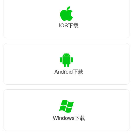
iOS下载
Android下载
Windows下载