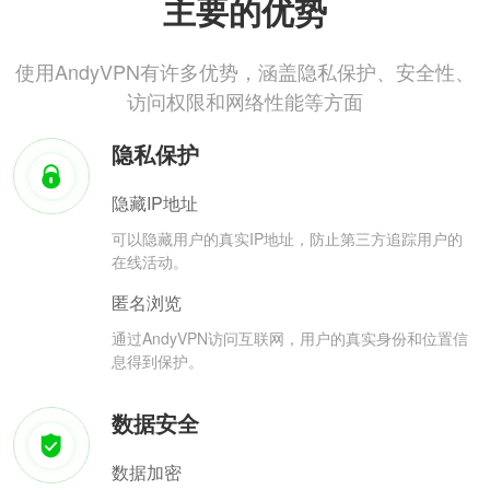
主要的优势
使用AndyVPN有许多优势，涵盖隐私保护、安全性、
访问权限和网络性能等方面
隐私保护
隐藏IP地址
可以隐藏用户的真实IP地址，防止第三方追踪用户的
在线活动。
匿名浏览
通过AndyVPN访问互联网，用户的真实身份和位置信
息得到保护。
数据安全
数据加密