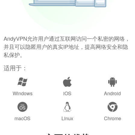
AndyVPN允许用户通过互联网访问一个私密的网络，
并且可以隐匿用户的真实IP地址，提高网络安全和隐
私保护。
适用于：
Windows
iOS
Android
macOS
Linux
Chrome