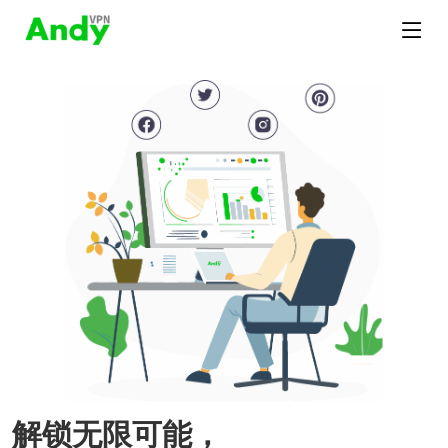
解锁无限可能，