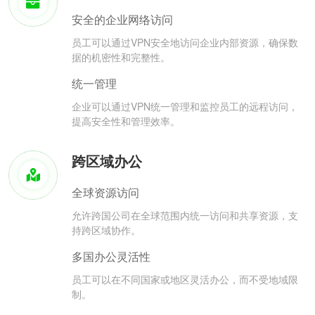
安全的企业网络访问
员工可以通过VPN安全地访问企业内部资源，确保数
据的机密性和完整性。
统一管理
企业可以通过VPN统一管理和监控员工的远程访问，
提高安全性和管理效率。
跨区域办公
全球资源访问
允许跨国公司在全球范围内统一访问和共享资源，支
持跨区域协作。
多国办公灵活性
员工可以在不同国家或地区灵活办公，而不受地域限
制。