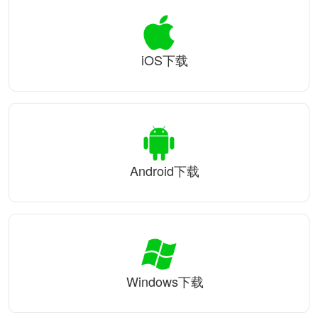
iOS下载
Android下载
Windows下载