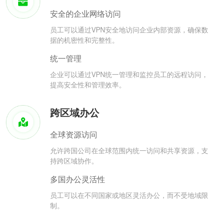
安全的企业网络访问
员工可以通过VPN安全地访问企业内部资源，确保数
据的机密性和完整性。
统一管理
企业可以通过VPN统一管理和监控员工的远程访问，
提高安全性和管理效率。
跨区域办公
全球资源访问
允许跨国公司在全球范围内统一访问和共享资源，支
持跨区域协作。
多国办公灵活性
员工可以在不同国家或地区灵活办公，而不受地域限
制。