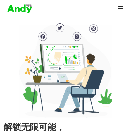
解锁无限可能，