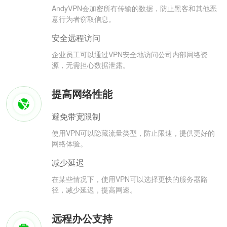
AndyVPN会加密所有传输的数据，防止黑客和其他恶
意行为者窃取信息。
安全远程访问
企业员工可以通过VPN安全地访问公司内部网络资
源，无需担心数据泄露。
提高网络性能
避免带宽限制
使用VPN可以隐藏流量类型，防止限速，提供更好的
网络体验。
减少延迟
在某些情况下，使用VPN可以选择更快的服务器路
径，减少延迟，提高网速。
远程办公支持