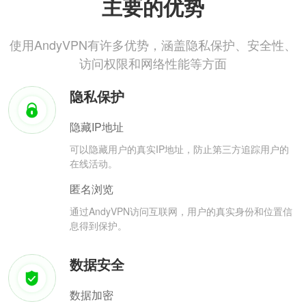
主要的优势
使用AndyVPN有许多优势，涵盖隐私保护、安全性、
访问权限和网络性能等方面
隐私保护
隐藏IP地址
可以隐藏用户的真实IP地址，防止第三方追踪用户的
在线活动。
匿名浏览
通过AndyVPN访问互联网，用户的真实身份和位置信
息得到保护。
数据安全
数据加密