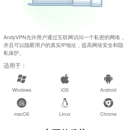
AndyVPN允许用户通过互联网访问一个私密的网络，
并且可以隐匿用户的真实IP地址，提高网络安全和隐
私保护。
适用于：
Windows
iOS
Android
macOS
Linux
Chrome