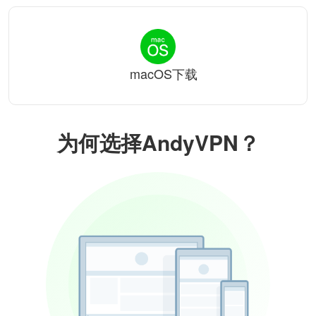
macOS下载
为何选择AndyVPN？