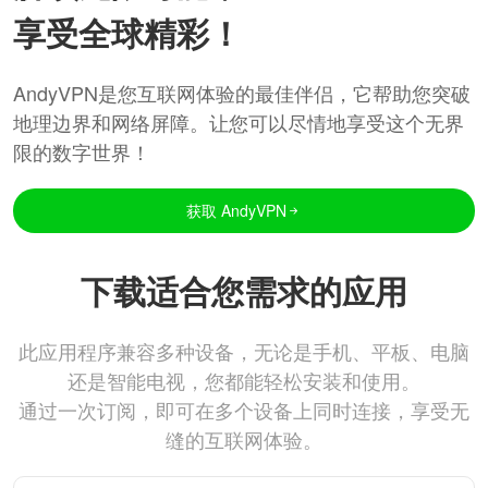
享受全球精彩！
AndyVPN是您互联网体验的最佳伴侣，它帮助您突破
地理边界和网络屏障。让您可以尽情地享受这个无界
限的数字世界！
获取 AndyVPN
下载适合您需求的应用
此应用程序兼容多种设备，无论是手机、平板、电脑
还是智能电视，您都能轻松安装和使用。
通过一次订阅，即可在多个设备上同时连接，享受无
缝的互联网体验。