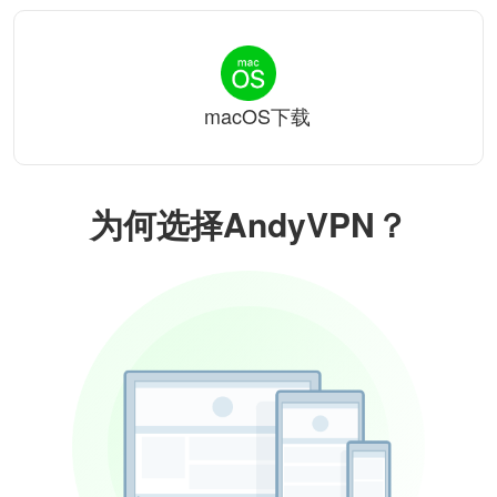
macOS下载
为何选择AndyVPN？