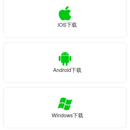
iOS下载
Android下载
Windows下载