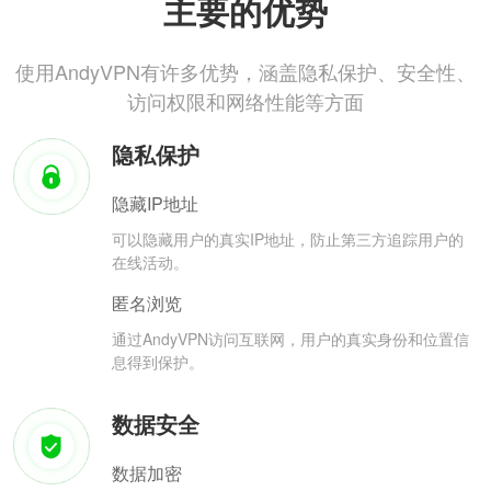
主要的优势
使用AndyVPN有许多优势，涵盖隐私保护、安全性、
访问权限和网络性能等方面
隐私保护
隐藏IP地址
可以隐藏用户的真实IP地址，防止第三方追踪用户的
在线活动。
匿名浏览
通过AndyVPN访问互联网，用户的真实身份和位置信
息得到保护。
数据安全
数据加密