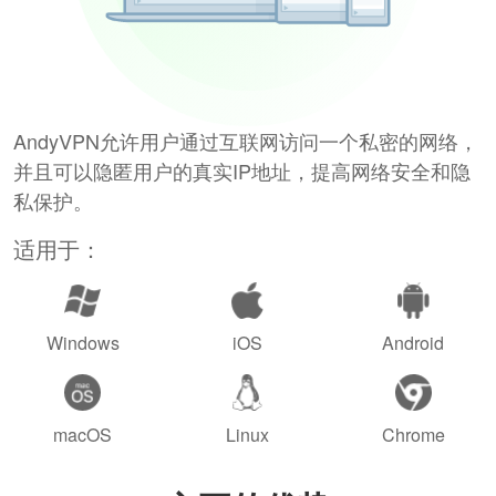
AndyVPN允许用户通过互联网访问一个私密的网络，
并且可以隐匿用户的真实IP地址，提高网络安全和隐
私保护。
适用于：
Windows
iOS
Android
macOS
Linux
Chrome