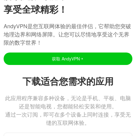
享受全球精彩！
AndyVPN是您互联网体验的最佳伴侣，它帮助您突破
地理边界和网络屏障。让您可以尽情地享受这个无界
限的数字世界！
获取 AndyVPN
下载适合您需求的应用
此应用程序兼容多种设备，无论是手机、平板、电脑
还是智能电视，您都能轻松安装和使用。
通过一次订阅，即可在多个设备上同时连接，享受无
缝的互联网体验。