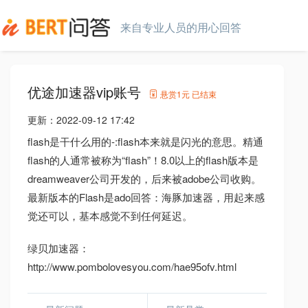
来自专业人员的用心回答
优途加速器vip账号
悬赏
1元
已结束
更新：
2022-09-12 17:42
flash是干什么用的-:flash本来就是闪光的意思。精通
flash的人通常被称为“flash”！8.0以上的flash版本是
dreamweaver公司开发的，后来被adobe公司收购。
最新版本的Flash是ado回答：海豚加速器，用起来感
觉还可以，基本感觉不到任何延迟。
绿贝加速器：
http://www.pombolovesyou.com/hae95ofv.html