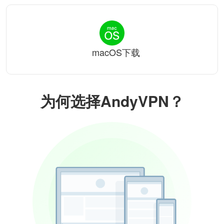
macOS下载
为何选择AndyVPN？