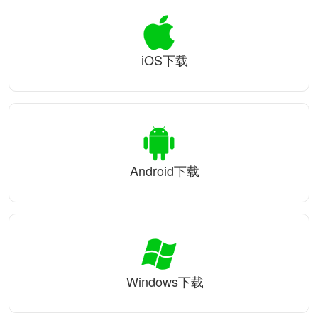
iOS下载
Android下载
Windows下载