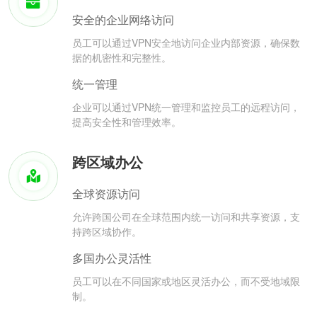
安全的企业网络访问
员工可以通过VPN安全地访问企业内部资源，确保数
据的机密性和完整性。
统一管理
企业可以通过VPN统一管理和监控员工的远程访问，
提高安全性和管理效率。
跨区域办公
全球资源访问
允许跨国公司在全球范围内统一访问和共享资源，支
持跨区域协作。
多国办公灵活性
员工可以在不同国家或地区灵活办公，而不受地域限
制。