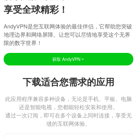
享受全球精彩！
AndyVPN是您互联网体验的最佳伴侣，它帮助您突破
地理边界和网络屏障。让您可以尽情地享受这个无界
限的数字世界！
获取 AndyVPN
下载适合您需求的应用
此应用程序兼容多种设备，无论是手机、平板、电脑
还是智能电视，您都能轻松安装和使用。
通过一次订阅，即可在多个设备上同时连接，享受无
缝的互联网体验。