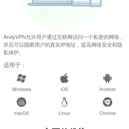
AndyVPN允许用户通过互联网访问一个私密的网络，
并且可以隐匿用户的真实IP地址，提高网络安全和隐
私保护。
适用于：
Windows
iOS
Android
macOS
Linux
Chrome