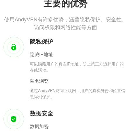
主要的优势
使用AndyVPN有许多优势，涵盖隐私保护、安全性、
访问权限和网络性能等方面
隐私保护
隐藏IP地址
可以隐藏用户的真实IP地址，防止第三方追踪用户的
在线活动。
匿名浏览
通过AndyVPN访问互联网，用户的真实身份和位置信
息得到保护。
数据安全
数据加密