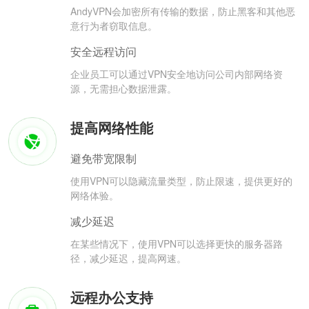
AndyVPN会加密所有传输的数据，防止黑客和其他恶
意行为者窃取信息。
安全远程访问
企业员工可以通过VPN安全地访问公司内部网络资
源，无需担心数据泄露。
提高网络性能
避免带宽限制
使用VPN可以隐藏流量类型，防止限速，提供更好的
网络体验。
减少延迟
在某些情况下，使用VPN可以选择更快的服务器路
径，减少延迟，提高网速。
远程办公支持