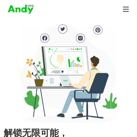
解锁无限可能，