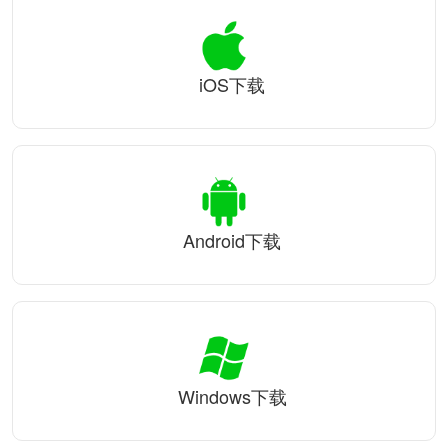
iOS下载
Android下载
Windows下载