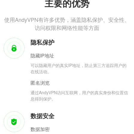
主要的优势
使用AndyVPN有许多优势，涵盖隐私保护、安全性、
访问权限和网络性能等方面
隐私保护
隐藏IP地址
可以隐藏用户的真实IP地址，防止第三方追踪用户的
在线活动。
匿名浏览
通过AndyVPN访问互联网，用户的真实身份和位置信
息得到保护。
数据安全
数据加密