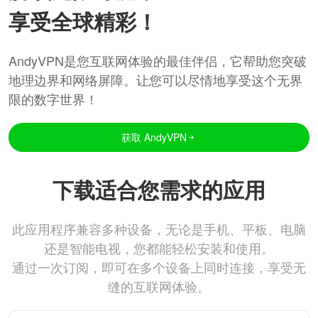
享受全球精彩！
AndyVPN是您互联网体验的最佳伴侣，它帮助您突破
地理边界和网络屏障。让您可以尽情地享受这个无界
限的数字世界！
获取 AndyVPN
下载适合您需求的应用
此应用程序兼容多种设备，无论是手机、平板、电脑
还是智能电视，您都能轻松安装和使用。
通过一次订阅，即可在多个设备上同时连接，享受无
缝的互联网体验。