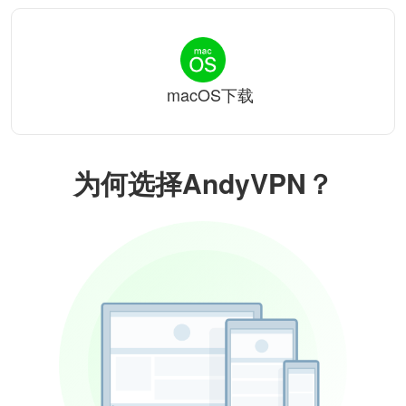
macOS下载
为何选择AndyVPN？