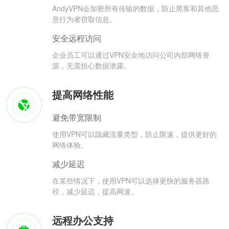
AndyVPN会加密所有传输的数据，防止黑客和其他恶
意行为者窃取信息。
安全远程访问
企业员工可以通过VPN安全地访问公司内部网络资
源，无需担心数据泄露。
提高网络性能
避免带宽限制
使用VPN可以隐藏流量类型，防止限速，提供更好的
网络体验。
减少延迟
在某些情况下，使用VPN可以选择更快的服务器路
径，减少延迟，提高网速。
远程办公支持