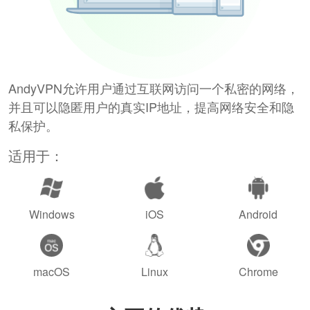
AndyVPN允许用户通过互联网访问一个私密的网络，
并且可以隐匿用户的真实IP地址，提高网络安全和隐
私保护。
适用于：
Windows
iOS
Android
macOS
Linux
Chrome