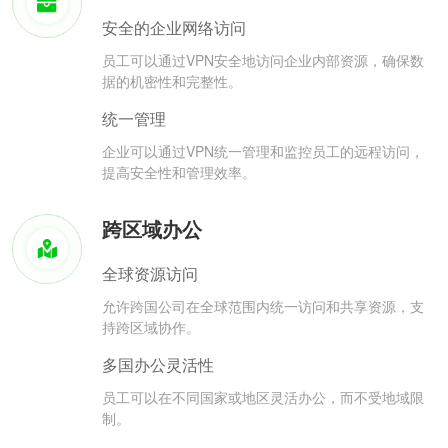
安全的企业网络访问
员工可以通过VPN安全地访问企业内部资源，确保数
据的机密性和完整性。
统一管理
企业可以通过VPN统一管理和监控员工的远程访问，
提高安全性和管理效率。
跨区域办公
全球资源访问
允许跨国公司在全球范围内统一访问和共享资源，支
持跨区域协作。
多国办公灵活性
员工可以在不同国家或地区灵活办公，而不受地域限
制。