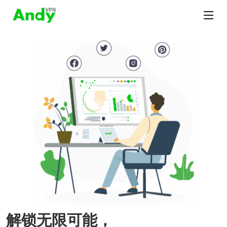
解锁无限可能，