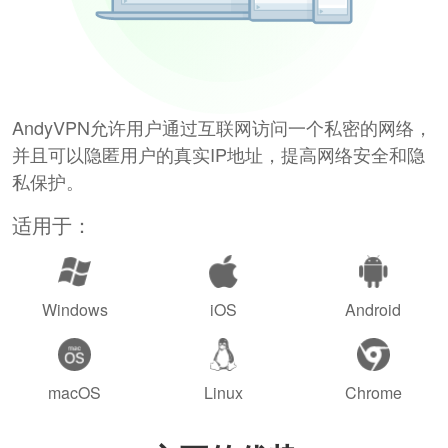
AndyVPN允许用户通过互联网访问一个私密的网络，
并且可以隐匿用户的真实IP地址，提高网络安全和隐
私保护。
适用于：
Windows
iOS
Android
macOS
Linux
Chrome