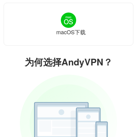
macOS下载
为何选择AndyVPN？