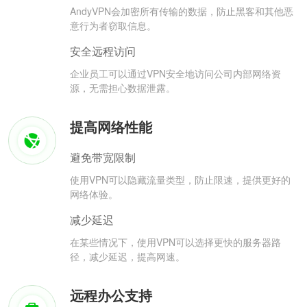
AndyVPN会加密所有传输的数据，防止黑客和其他恶
意行为者窃取信息。
安全远程访问
企业员工可以通过VPN安全地访问公司内部网络资
源，无需担心数据泄露。
提高网络性能
避免带宽限制
使用VPN可以隐藏流量类型，防止限速，提供更好的
网络体验。
减少延迟
在某些情况下，使用VPN可以选择更快的服务器路
径，减少延迟，提高网速。
远程办公支持