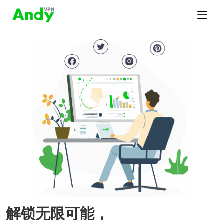
解锁无限可能，