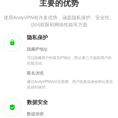
主要的优势
使用AndyVPN有许多优势，涵盖隐私保护、安全性、
访问权限和网络性能等方面
隐私保护
隐藏IP地址
可以隐藏用户的真实IP地址，防止第三方追踪用户的
在线活动。
匿名浏览
通过AndyVPN访问互联网，用户的真实身份和位置信
息得到保护。
数据安全
数据加密