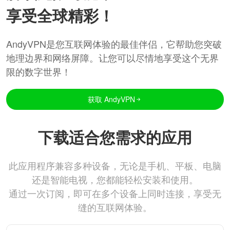
享受全球精彩！
AndyVPN是您互联网体验的最佳伴侣，它帮助您突破
地理边界和网络屏障。让您可以尽情地享受这个无界
限的数字世界！
获取 AndyVPN
下载适合您需求的应用
此应用程序兼容多种设备，无论是手机、平板、电脑
还是智能电视，您都能轻松安装和使用。
通过一次订阅，即可在多个设备上同时连接，享受无
缝的互联网体验。