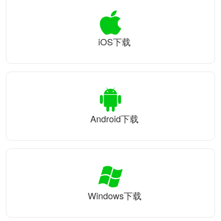
iOS下载
Android下载
Windows下载