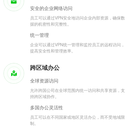
安全的企业网络访问
员工可以通过VPN安全地访问企业内部资源，确保数
据的机密性和完整性。
统一管理
企业可以通过VPN统一管理和监控员工的远程访问，
提高安全性和管理效率。
跨区域办公
全球资源访问
允许跨国公司在全球范围内统一访问和共享资源，支
持跨区域协作。
多国办公灵活性
员工可以在不同国家或地区灵活办公，而不受地域限
制。