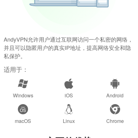
AndyVPN允许用户通过互联网访问一个私密的网络，
并且可以隐匿用户的真实IP地址，提高网络安全和隐
私保护。
适用于：
Windows
iOS
Android
macOS
Linux
Chrome