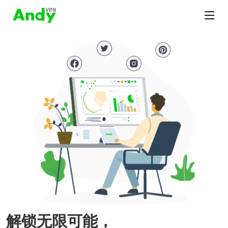
解锁无限可能，