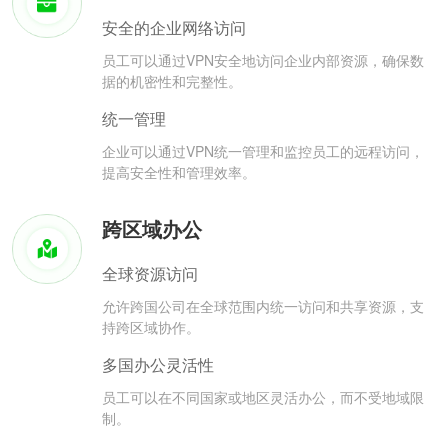
安全的企业网络访问
员工可以通过VPN安全地访问企业内部资源，确保数
据的机密性和完整性。
统一管理
企业可以通过VPN统一管理和监控员工的远程访问，
提高安全性和管理效率。
跨区域办公
全球资源访问
允许跨国公司在全球范围内统一访问和共享资源，支
持跨区域协作。
多国办公灵活性
员工可以在不同国家或地区灵活办公，而不受地域限
制。