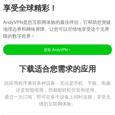
享受全球精彩！
AndyVPN是您互联网体验的最佳伴侣，它帮助您突破
地理边界和网络屏障。让您可以尽情地享受这个无界
限的数字世界！
获取 AndyVPN
下载适合您需求的应用
此应用程序兼容多种设备，无论是手机、平板、电脑
还是智能电视，您都能轻松安装和使用。
通过一次订阅，即可在多个设备上同时连接，享受无
缝的互联网体验。