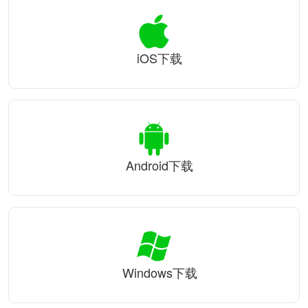
iOS下载
Android下载
Windows下载