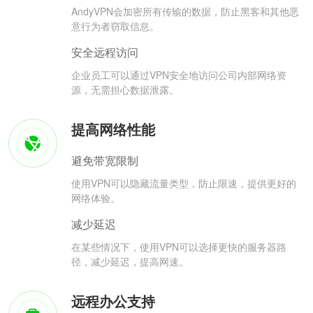
AndyVPN会加密所有传输的数据，防止黑客和其他恶
意行为者窃取信息。
安全远程访问
企业员工可以通过VPN安全地访问公司内部网络资
源，无需担心数据泄露。
提高网络性能
避免带宽限制
使用VPN可以隐藏流量类型，防止限速，提供更好的
网络体验。
减少延迟
在某些情况下，使用VPN可以选择更快的服务器路
径，减少延迟，提高网速。
远程办公支持