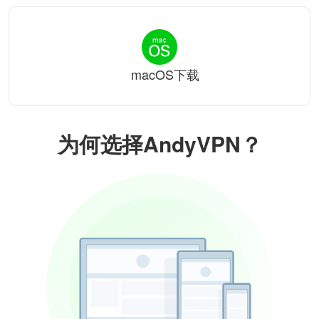
macOS下载
为何选择AndyVPN？