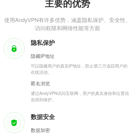
主要的优势
使用AndyVPN有许多优势，涵盖隐私保护、安全性、
访问权限和网络性能等方面
隐私保护
隐藏IP地址
可以隐藏用户的真实IP地址，防止第三方追踪用户的
在线活动。
匿名浏览
通过AndyVPN访问互联网，用户的真实身份和位置信
息得到保护。
数据安全
数据加密