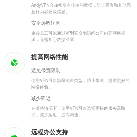
AndyVPN会加密所有传输的数据，防止黑客和其他恶
意行为者窃取信息。
安全远程访问
企业员工可以通过VPN安全地访问公司内部网络资
源，无需担心数据泄露。
提高网络性能
避免带宽限制
使用VPN可以隐藏流量类型，防止限速，提供更好的
网络体验。
减少延迟
在某些情况下，使用VPN可以选择更快的服务器路
径，减少延迟，提高网速。
远程办公支持