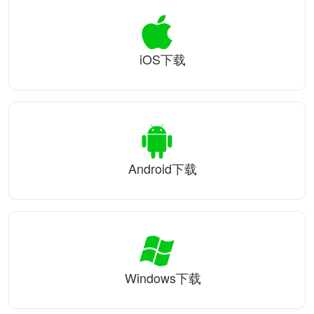
iOS下载
Android下载
Windows下载