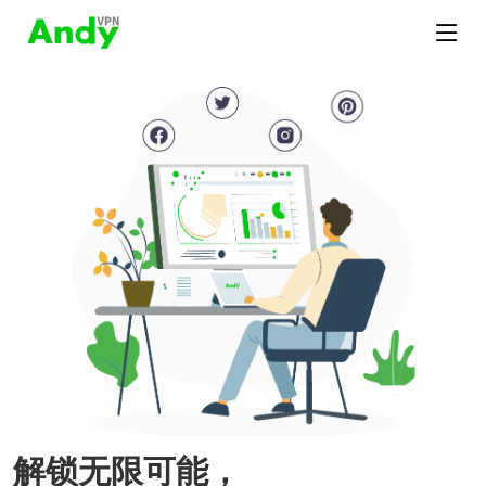
解锁无限可能，