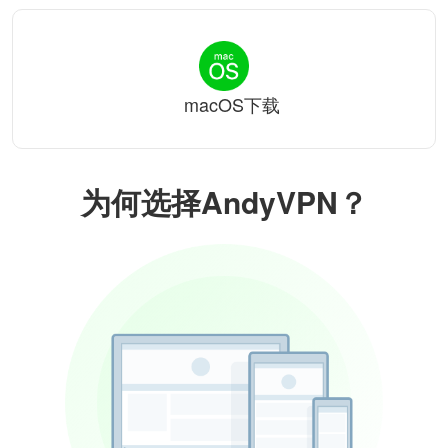
macOS下载
为何选择AndyVPN？