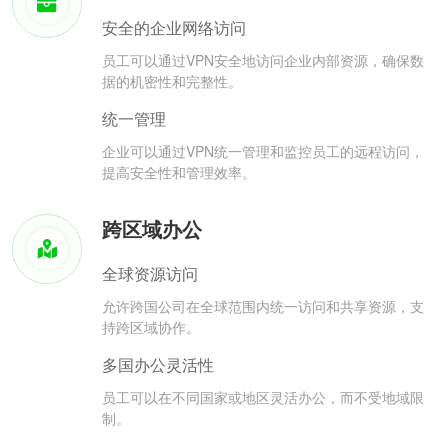
安全的企业网络访问
员工可以通过VPN安全地访问企业内部资源，确保数
据的机密性和完整性。
统一管理
企业可以通过VPN统一管理和监控员工的远程访问，
提高安全性和管理效率。
跨区域办公
全球资源访问
允许跨国公司在全球范围内统一访问和共享资源，支
持跨区域协作。
多国办公灵活性
员工可以在不同国家或地区灵活办公，而不受地域限
制。