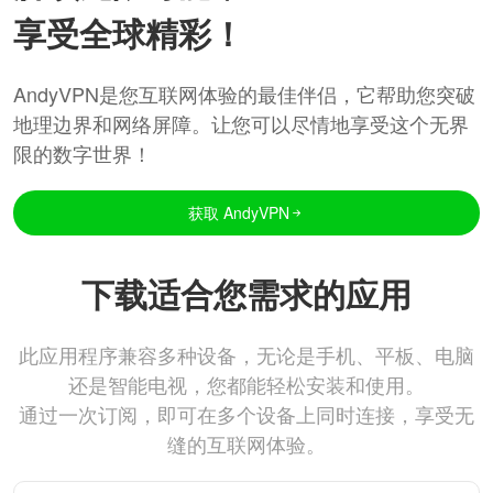
享受全球精彩！
AndyVPN是您互联网体验的最佳伴侣，它帮助您突破
地理边界和网络屏障。让您可以尽情地享受这个无界
限的数字世界！
获取 AndyVPN
下载适合您需求的应用
此应用程序兼容多种设备，无论是手机、平板、电脑
还是智能电视，您都能轻松安装和使用。
通过一次订阅，即可在多个设备上同时连接，享受无
缝的互联网体验。