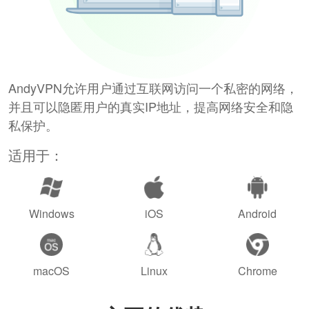
AndyVPN允许用户通过互联网访问一个私密的网络，
并且可以隐匿用户的真实IP地址，提高网络安全和隐
私保护。
适用于：
Windows
iOS
Android
macOS
Linux
Chrome