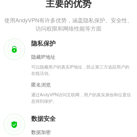
主要的优势
使用AndyVPN有许多优势，涵盖隐私保护、安全性、
访问权限和网络性能等方面
隐私保护
隐藏IP地址
可以隐藏用户的真实IP地址，防止第三方追踪用户的
在线活动。
匿名浏览
通过AndyVPN访问互联网，用户的真实身份和位置信
息得到保护。
数据安全
数据加密