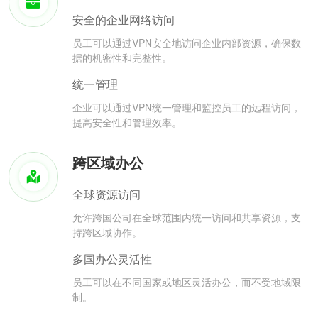
安全的企业网络访问
员工可以通过VPN安全地访问企业内部资源，确保数
据的机密性和完整性。
统一管理
企业可以通过VPN统一管理和监控员工的远程访问，
提高安全性和管理效率。
跨区域办公
全球资源访问
允许跨国公司在全球范围内统一访问和共享资源，支
持跨区域协作。
多国办公灵活性
员工可以在不同国家或地区灵活办公，而不受地域限
制。