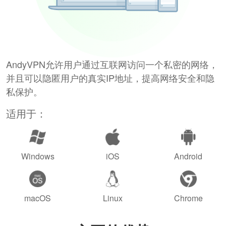
AndyVPN允许用户通过互联网访问一个私密的网络，
并且可以隐匿用户的真实IP地址，提高网络安全和隐
私保护。
适用于：
Windows
iOS
Android
macOS
Linux
Chrome