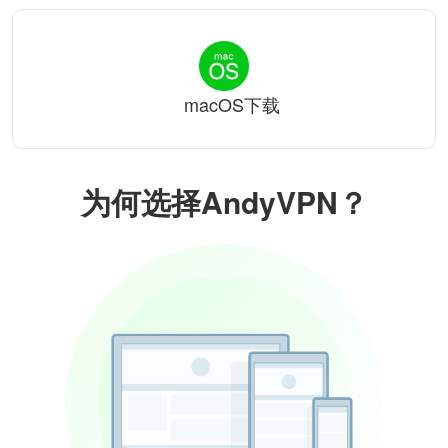
macOS下载
为何选择AndyVPN？