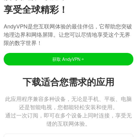
享受全球精彩！
AndyVPN是您互联网体验的最佳伴侣，它帮助您突破
地理边界和网络屏障。让您可以尽情地享受这个无界
限的数字世界！
获取 AndyVPN
下载适合您需求的应用
此应用程序兼容多种设备，无论是手机、平板、电脑
还是智能电视，您都能轻松安装和使用。
通过一次订阅，即可在多个设备上同时连接，享受无
缝的互联网体验。