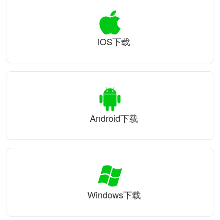
iOS下载
Android下载
Windows下载