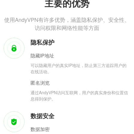
主要的优势
使用AndyVPN有许多优势，涵盖隐私保护、安全性、
访问权限和网络性能等方面
隐私保护
隐藏IP地址
可以隐藏用户的真实IP地址，防止第三方追踪用户的
在线活动。
匿名浏览
通过AndyVPN访问互联网，用户的真实身份和位置信
息得到保护。
数据安全
数据加密