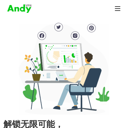
解锁无限可能，