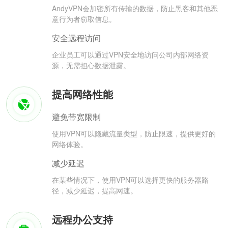
AndyVPN会加密所有传输的数据，防止黑客和其他恶
意行为者窃取信息。
安全远程访问
企业员工可以通过VPN安全地访问公司内部网络资
源，无需担心数据泄露。
提高网络性能
避免带宽限制
使用VPN可以隐藏流量类型，防止限速，提供更好的
网络体验。
减少延迟
在某些情况下，使用VPN可以选择更快的服务器路
径，减少延迟，提高网速。
远程办公支持