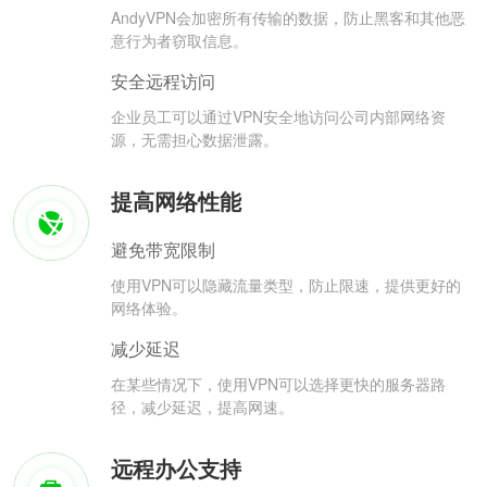
AndyVPN会加密所有传输的数据，防止黑客和其他恶
意行为者窃取信息。
安全远程访问
企业员工可以通过VPN安全地访问公司内部网络资
源，无需担心数据泄露。
提高网络性能
避免带宽限制
使用VPN可以隐藏流量类型，防止限速，提供更好的
网络体验。
减少延迟
在某些情况下，使用VPN可以选择更快的服务器路
径，减少延迟，提高网速。
远程办公支持