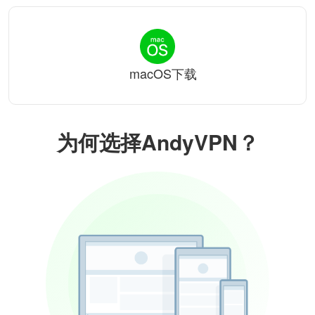
macOS下载
为何选择AndyVPN？