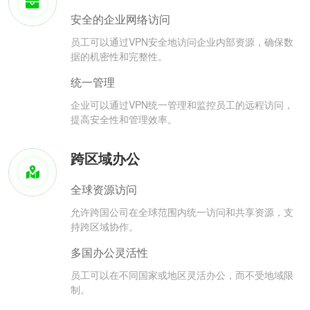
安全的企业网络访问
员工可以通过VPN安全地访问企业内部资源，确保数
据的机密性和完整性。
统一管理
企业可以通过VPN统一管理和监控员工的远程访问，
提高安全性和管理效率。
跨区域办公
全球资源访问
允许跨国公司在全球范围内统一访问和共享资源，支
持跨区域协作。
多国办公灵活性
员工可以在不同国家或地区灵活办公，而不受地域限
制。