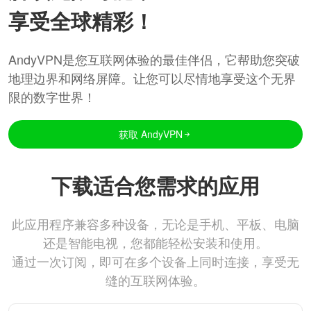
享受全球精彩！
AndyVPN是您互联网体验的最佳伴侣，它帮助您突破
地理边界和网络屏障。让您可以尽情地享受这个无界
限的数字世界！
获取 AndyVPN
下载适合您需求的应用
此应用程序兼容多种设备，无论是手机、平板、电脑
还是智能电视，您都能轻松安装和使用。
通过一次订阅，即可在多个设备上同时连接，享受无
缝的互联网体验。