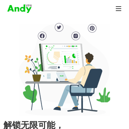
解锁无限可能，