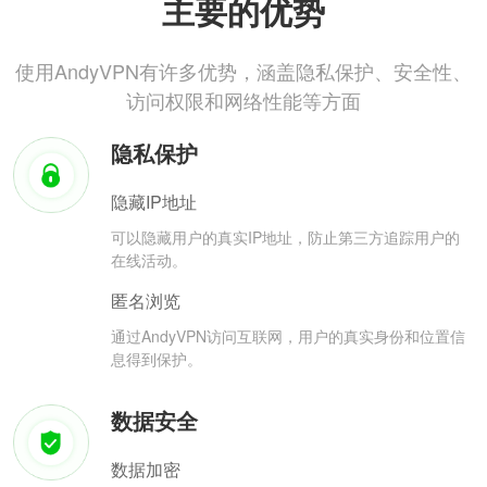
主要的优势
使用AndyVPN有许多优势，涵盖隐私保护、安全性、
访问权限和网络性能等方面
隐私保护
隐藏IP地址
可以隐藏用户的真实IP地址，防止第三方追踪用户的
在线活动。
匿名浏览
通过AndyVPN访问互联网，用户的真实身份和位置信
息得到保护。
数据安全
数据加密