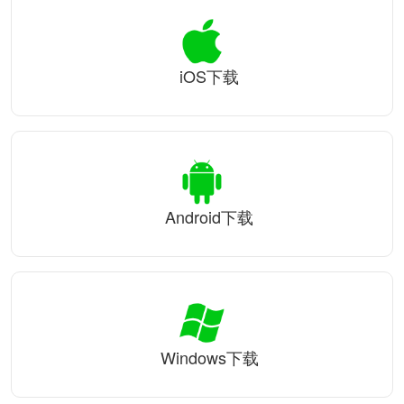
iOS下载
Android下载
Windows下载