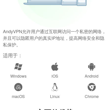
AndyVPN允许用户通过互联网访问一个私密的网络，
并且可以隐匿用户的真实IP地址，提高网络安全和隐
私保护。
适用于：
Windows
iOS
Android
macOS
Linux
Chrome