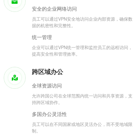
安全的企业网络访问
员工可以通过VPN安全地访问企业内部资源，确保数
据的机密性和完整性。
统一管理
企业可以通过VPN统一管理和监控员工的远程访问，
提高安全性和管理效率。
跨区域办公
全球资源访问
允许跨国公司在全球范围内统一访问和共享资源，支
持跨区域协作。
多国办公灵活性
员工可以在不同国家或地区灵活办公，而不受地域限
制。