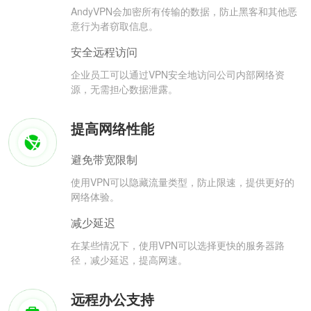
AndyVPN会加密所有传输的数据，防止黑客和其他恶
意行为者窃取信息。
安全远程访问
企业员工可以通过VPN安全地访问公司内部网络资
源，无需担心数据泄露。
提高网络性能
避免带宽限制
使用VPN可以隐藏流量类型，防止限速，提供更好的
网络体验。
减少延迟
在某些情况下，使用VPN可以选择更快的服务器路
径，减少延迟，提高网速。
远程办公支持