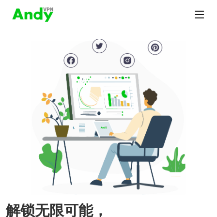
解锁无限可能，