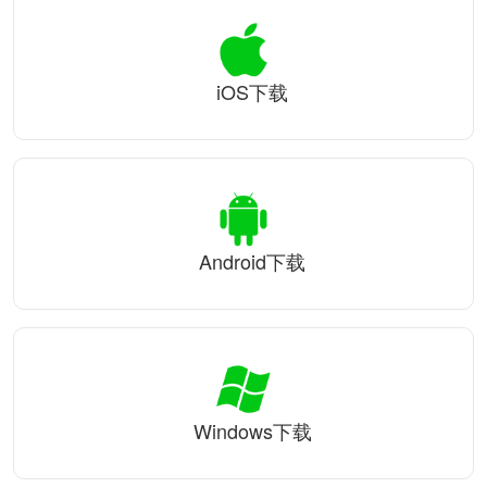
iOS下载
Android下载
Windows下载