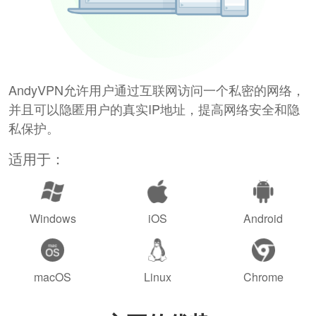
AndyVPN允许用户通过互联网访问一个私密的网络，
并且可以隐匿用户的真实IP地址，提高网络安全和隐
私保护。
适用于：
Windows
iOS
Android
macOS
Linux
Chrome