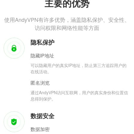
主要的优势
使用AndyVPN有许多优势，涵盖隐私保护、安全性、
访问权限和网络性能等方面
隐私保护
隐藏IP地址
可以隐藏用户的真实IP地址，防止第三方追踪用户的
在线活动。
匿名浏览
通过AndyVPN访问互联网，用户的真实身份和位置信
息得到保护。
数据安全
数据加密