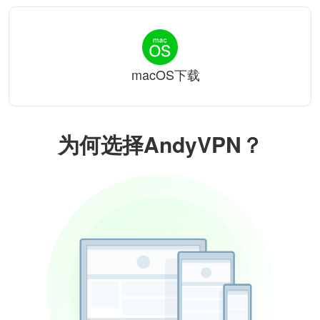
macOS下载
为何选择AndyVPN？