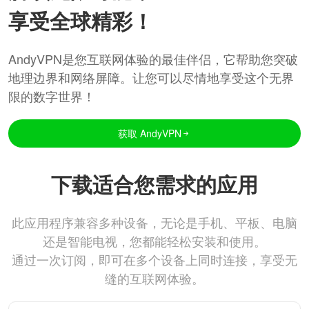
享受全球精彩！
AndyVPN是您互联网体验的最佳伴侣，它帮助您突破
地理边界和网络屏障。让您可以尽情地享受这个无界
限的数字世界！
获取 AndyVPN
下载适合您需求的应用
此应用程序兼容多种设备，无论是手机、平板、电脑
还是智能电视，您都能轻松安装和使用。
通过一次订阅，即可在多个设备上同时连接，享受无
缝的互联网体验。