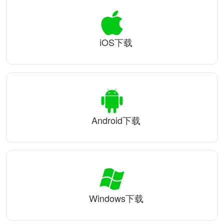
iOS下载
Android下载
Windows下载