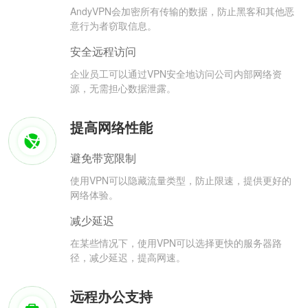
AndyVPN会加密所有传输的数据，防止黑客和其他恶
意行为者窃取信息。
安全远程访问
企业员工可以通过VPN安全地访问公司内部网络资
源，无需担心数据泄露。
提高网络性能
避免带宽限制
使用VPN可以隐藏流量类型，防止限速，提供更好的
网络体验。
减少延迟
在某些情况下，使用VPN可以选择更快的服务器路
径，减少延迟，提高网速。
远程办公支持