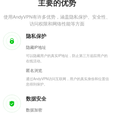
主要的优势
使用AndyVPN有许多优势，涵盖隐私保护、安全性、
访问权限和网络性能等方面
隐私保护
隐藏IP地址
可以隐藏用户的真实IP地址，防止第三方追踪用户的
在线活动。
匿名浏览
通过AndyVPN访问互联网，用户的真实身份和位置信
息得到保护。
数据安全
数据加密