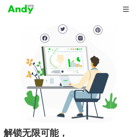
解锁无限可能，