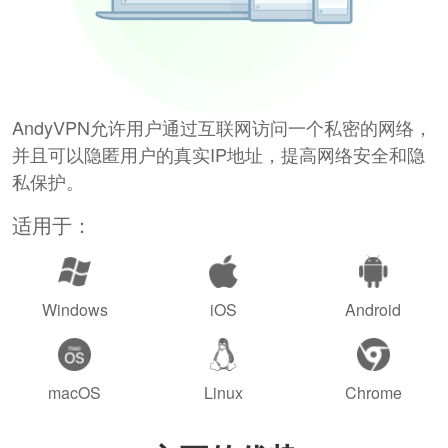
AndyVPN允许用户通过互联网访问一个私密的网络，
并且可以隐匿用户的真实IP地址，提高网络安全和隐
私保护。
适用于：
Windows
iOS
Android
macOS
Linux
Chrome