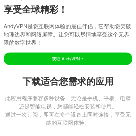
享受全球精彩！
AndyVPN是您互联网体验的最佳伴侣，它帮助您突破
地理边界和网络屏障。让您可以尽情地享受这个无界
限的数字世界！
获取 AndyVPN
下载适合您需求的应用
此应用程序兼容多种设备，无论是手机、平板、电脑
还是智能电视，您都能轻松安装和使用。
通过一次订阅，即可在多个设备上同时连接，享受无
缝的互联网体验。