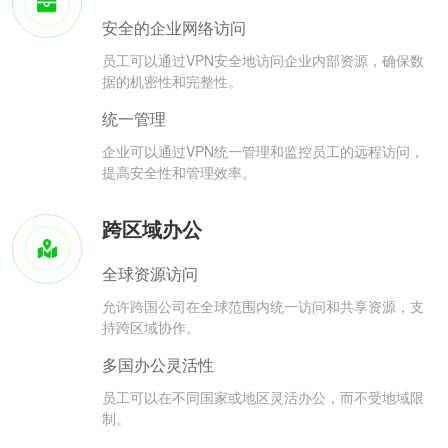
安全的企业网络访问
员工可以通过VPN安全地访问企业内部资源，确保数
据的机密性和完整性。
统一管理
企业可以通过VPN统一管理和监控员工的远程访问，
提高安全性和管理效率。
跨区域办公
全球资源访问
允许跨国公司在全球范围内统一访问和共享资源，支
持跨区域协作。
多国办公灵活性
员工可以在不同国家或地区灵活办公，而不受地域限
制。