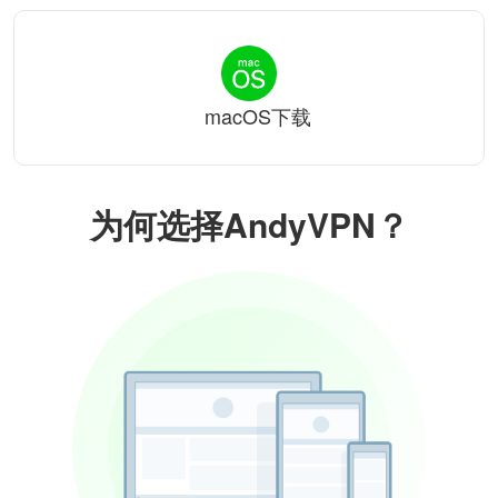
macOS下载
为何选择AndyVPN？