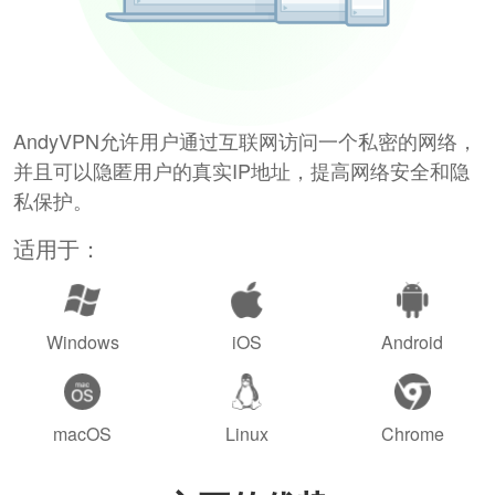
AndyVPN允许用户通过互联网访问一个私密的网络，
并且可以隐匿用户的真实IP地址，提高网络安全和隐
私保护。
适用于：
Windows
iOS
Android
macOS
Linux
Chrome