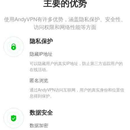
主要的优势
使用AndyVPN有许多优势，涵盖隐私保护、安全性、
访问权限和网络性能等方面
隐私保护
隐藏IP地址
可以隐藏用户的真实IP地址，防止第三方追踪用户的
在线活动。
匿名浏览
通过AndyVPN访问互联网，用户的真实身份和位置信
息得到保护。
数据安全
数据加密