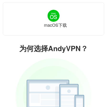
macOS下载
为何选择AndyVPN？