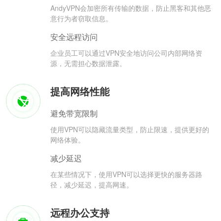
AndyVPN会加密所有传输的数据，防止黑客和其他恶
意行为者窃取信息。
安全远程访问
企业员工可以通过VPN安全地访问公司内部网络资
源，无需担心数据泄露。
提高网络性能
避免带宽限制
使用VPN可以隐藏流量类型，防止限速，提供更好的
网络体验。
减少延迟
在某些情况下，使用VPN可以选择更快的服务器路
径，减少延迟，提高网速。
远程办公支持