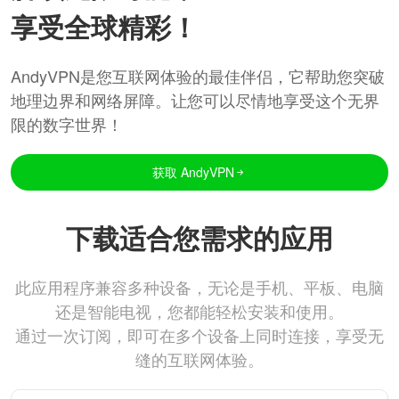
享受全球精彩！
AndyVPN是您互联网体验的最佳伴侣，它帮助您突破
地理边界和网络屏障。让您可以尽情地享受这个无界
限的数字世界！
获取 AndyVPN
下载适合您需求的应用
此应用程序兼容多种设备，无论是手机、平板、电脑
还是智能电视，您都能轻松安装和使用。
通过一次订阅，即可在多个设备上同时连接，享受无
缝的互联网体验。