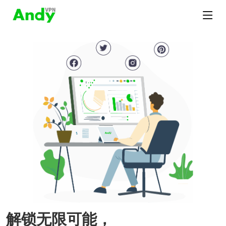
解锁无限可能，