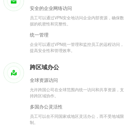
安全的企业网络访问
员工可以通过VPN安全地访问企业内部资源，确保数
据的机密性和完整性。
统一管理
企业可以通过VPN统一管理和监控员工的远程访问，
提高安全性和管理效率。
跨区域办公
全球资源访问
允许跨国公司在全球范围内统一访问和共享资源，支
持跨区域协作。
多国办公灵活性
员工可以在不同国家或地区灵活办公，而不受地域限
制。