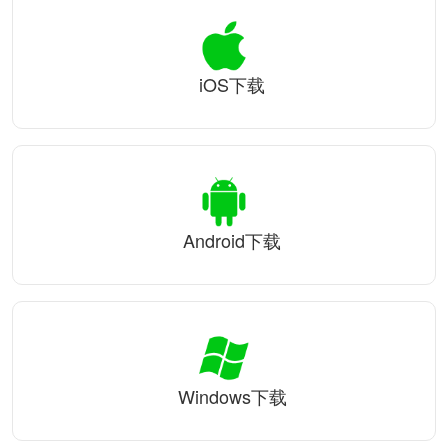
iOS下载
Android下载
Windows下载