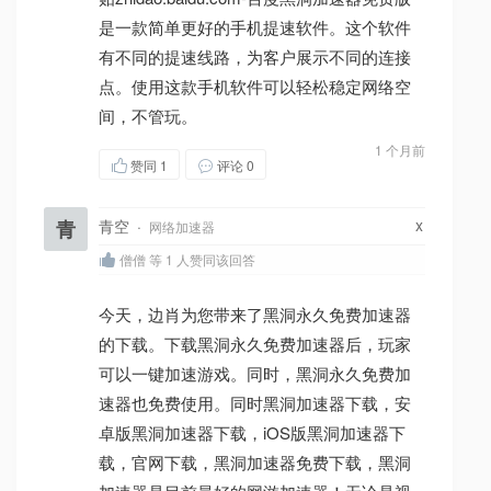
是一款简单更好的手机提速软件。这个软件
有不同的提速线路，为客户展示不同的连接
点。使用这款手机软件可以轻松稳定网络空
间，不管玩。
1 个月前
赞同
1
评论 0
x
青
青空
·
网络加速器
僧僧 等 1 人赞同该回答
今天，边肖为您带来了黑洞永久免费加速器
的下载。下载黑洞永久免费加速器后，玩家
可以一键加速游戏。同时，黑洞永久免费加
速器也免费使用。同时黑洞加速器下载，安
卓版黑洞加速器下载，iOS版黑洞加速器下
载，官网下载，黑洞加速器免费下载，黑洞