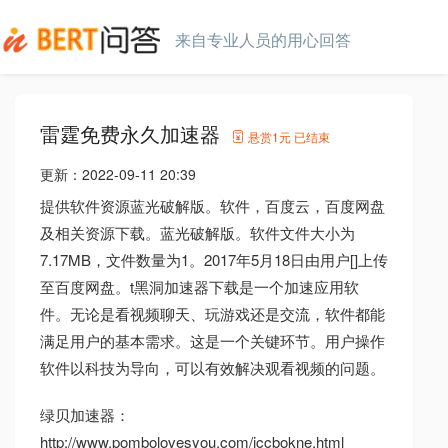
来自专业人员的用心回答
雷霆免费永久加速器
悬赏
1元
已结束
更新：
2022-09-11 20:39
提供软件资源蓝光破解版。软件，百度云，百度网盘
及相关资源下载。蓝光破解版。软件文件大小为
7.17MB，文件数量为1。2017年5月18日由用户[]上传
至百度网盘。t黑洞加速器下载是一个加速应用软
件。无论是看视频聊天、玩游戏还是交流，软件都能
满足用户的基本需求。这是一个关键环节。用户操作
软件以科技为导向，可以有效解决观看视频的问题。
绿贝加速器：
http://www.pombolovesyou.com/jccbokne.html