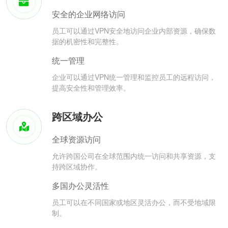
安全的企业网络访问
员工可以通过VPN安全地访问企业内部资源，确保数
据的机密性和完整性。
统一管理
企业可以通过VPN统一管理和监控员工的远程访问，
提高安全性和管理效率。
跨区域办公
全球资源访问
允许跨国公司在全球范围内统一访问和共享资源，支
持跨区域协作。
多国办公灵活性
员工可以在不同国家或地区灵活办公，而不受地域限
制。