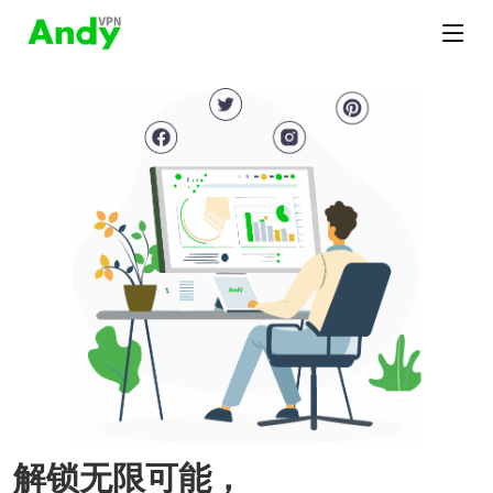
解锁无限可能，