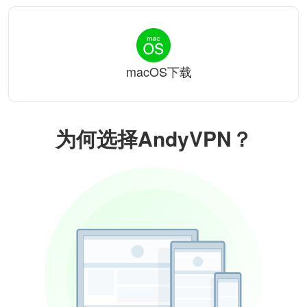
macOS下载
为何选择AndyVPN？