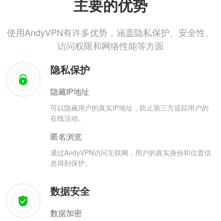
主要的优势
使用AndyVPN有许多优势，涵盖隐私保护、安全性、
访问权限和网络性能等方面
隐私保护
隐藏IP地址
可以隐藏用户的真实IP地址，防止第三方追踪用户的
在线活动。
匿名浏览
通过AndyVPN访问互联网，用户的真实身份和位置信
息得到保护。
数据安全
数据加密