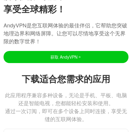
享受全球精彩！
AndyVPN是您互联网体验的最佳伴侣，它帮助您突破
地理边界和网络屏障。让您可以尽情地享受这个无界
限的数字世界！
获取 AndyVPN
下载适合您需求的应用
此应用程序兼容多种设备，无论是手机、平板、电脑
还是智能电视，您都能轻松安装和使用。
通过一次订阅，即可在多个设备上同时连接，享受无
缝的互联网体验。