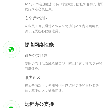
AndyVPN会加密所有传输的数据，防止黑客和其他恶
意行为者窃取信息。
安全远程访问
企业员工可以通过VPN安全地访问公司内部网络资
源，无需担心数据泄露。
提高网络性能
避免带宽限制
使用VPN可以隐藏流量类型，防止限速，提供更好的
网络体验。
减少延迟
在某些情况下，使用VPN可以选择更快的服务器路
径，减少延迟，提高网速。
远程办公支持