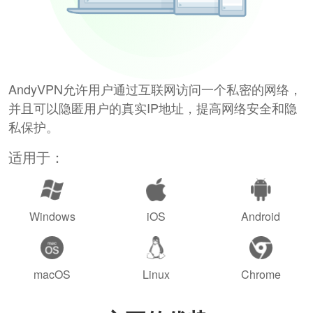
AndyVPN允许用户通过互联网访问一个私密的网络，
并且可以隐匿用户的真实IP地址，提高网络安全和隐
私保护。
适用于：
Windows
iOS
Android
macOS
Linux
Chrome