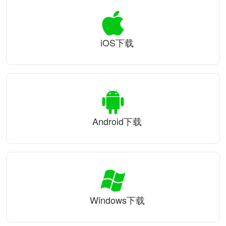
iOS下载
Android下载
Windows下载