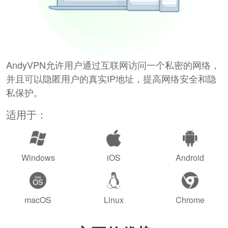
AndyVPN允许用户通过互联网访问一个私密的网络，
并且可以隐匿用户的真实IP地址，提高网络安全和隐
私保护。
适用于：
Windows
iOS
Android
macOS
Linux
Chrome