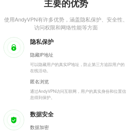
主要的优势
使用AndyVPN有许多优势，涵盖隐私保护、安全性、
访问权限和网络性能等方面
隐私保护
隐藏IP地址
可以隐藏用户的真实IP地址，防止第三方追踪用户的
在线活动。
匿名浏览
通过AndyVPN访问互联网，用户的真实身份和位置信
息得到保护。
数据安全
数据加密