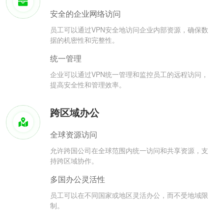
安全的企业网络访问
员工可以通过VPN安全地访问企业内部资源，确保数
据的机密性和完整性。
统一管理
企业可以通过VPN统一管理和监控员工的远程访问，
提高安全性和管理效率。
跨区域办公
全球资源访问
允许跨国公司在全球范围内统一访问和共享资源，支
持跨区域协作。
多国办公灵活性
员工可以在不同国家或地区灵活办公，而不受地域限
制。