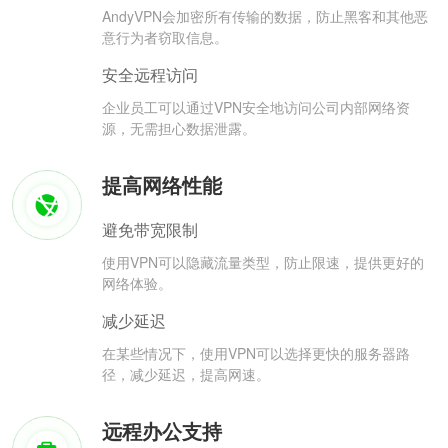
AndyVPN会加密所有传输的数据，防止黑客和其他恶
意行为者窃取信息。
安全远程访问
企业员工可以通过VPN安全地访问公司内部网络资
源，无需担心数据泄露。
提高网络性能
避免带宽限制
使用VPN可以隐藏流量类型，防止限速，提供更好的
网络体验。
减少延迟
在某些情况下，使用VPN可以选择更快的服务器路
径，减少延迟，提高网速。
远程办公支持