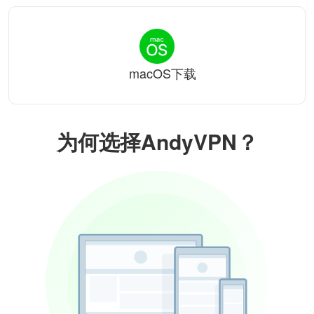
macOS下载
为何选择AndyVPN？