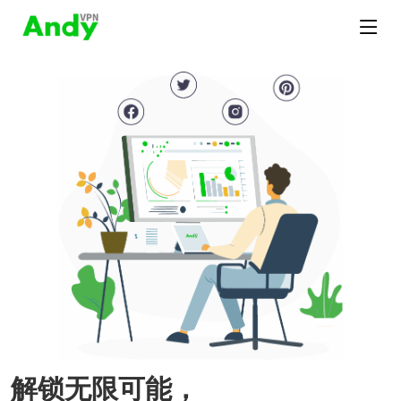
解锁无限可能，