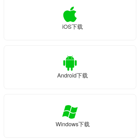
iOS下载
Android下载
Windows下载