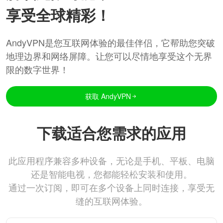
享受全球精彩！
AndyVPN是您互联网体验的最佳伴侣，它帮助您突破
地理边界和网络屏障。让您可以尽情地享受这个无界
限的数字世界！
获取 AndyVPN
下载适合您需求的应用
此应用程序兼容多种设备，无论是手机、平板、电脑
还是智能电视，您都能轻松安装和使用。
通过一次订阅，即可在多个设备上同时连接，享受无
缝的互联网体验。