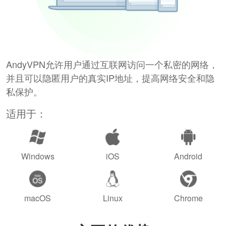
AndyVPN允许用户通过互联网访问一个私密的网络，
并且可以隐匿用户的真实IP地址，提高网络安全和隐
私保护。
适用于：
Windows
iOS
Android
macOS
Linux
Chrome