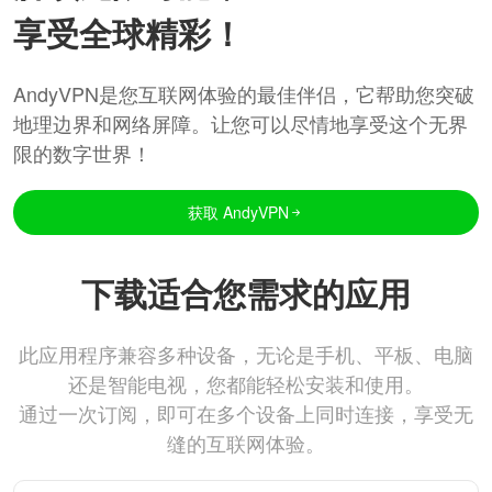
享受全球精彩！
AndyVPN是您互联网体验的最佳伴侣，它帮助您突破
地理边界和网络屏障。让您可以尽情地享受这个无界
限的数字世界！
获取 AndyVPN
下载适合您需求的应用
此应用程序兼容多种设备，无论是手机、平板、电脑
还是智能电视，您都能轻松安装和使用。
通过一次订阅，即可在多个设备上同时连接，享受无
缝的互联网体验。