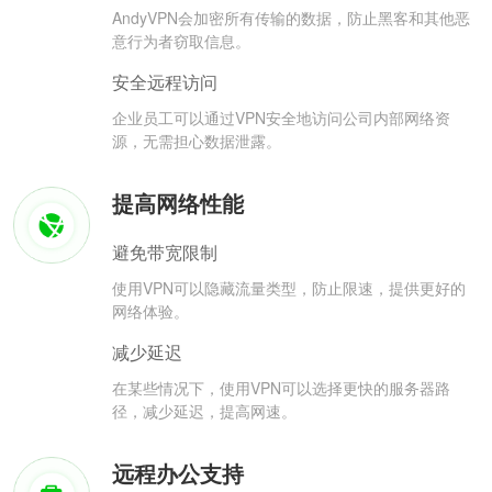
AndyVPN会加密所有传输的数据，防止黑客和其他恶
意行为者窃取信息。
安全远程访问
企业员工可以通过VPN安全地访问公司内部网络资
源，无需担心数据泄露。
提高网络性能
避免带宽限制
使用VPN可以隐藏流量类型，防止限速，提供更好的
网络体验。
减少延迟
在某些情况下，使用VPN可以选择更快的服务器路
径，减少延迟，提高网速。
远程办公支持