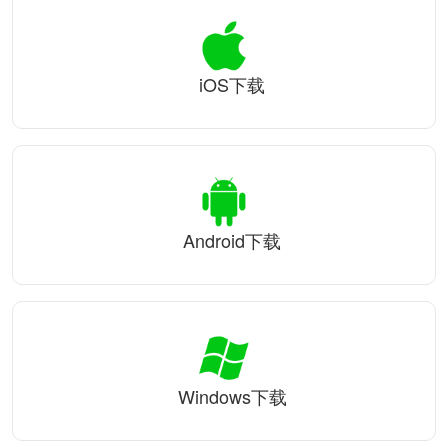
iOS下载
Android下载
Windows下载