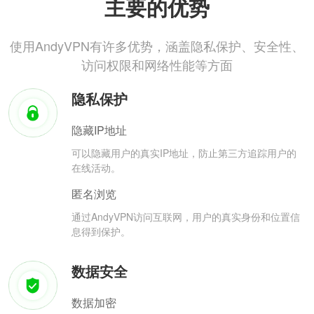
主要的优势
使用AndyVPN有许多优势，涵盖隐私保护、安全性、
访问权限和网络性能等方面
隐私保护
隐藏IP地址
可以隐藏用户的真实IP地址，防止第三方追踪用户的
在线活动。
匿名浏览
通过AndyVPN访问互联网，用户的真实身份和位置信
息得到保护。
数据安全
数据加密