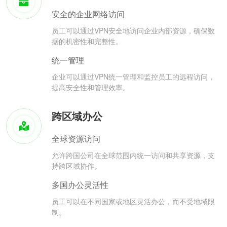
安全的企业网络访问
员工可以通过VPN安全地访问企业内部资源，确保数
据的机密性和完整性。
统一管理
企业可以通过VPN统一管理和监控员工的远程访问，
提高安全性和管理效率。
跨区域办公
全球资源访问
允许跨国公司在全球范围内统一访问和共享资源，支
持跨区域协作。
多国办公灵活性
员工可以在不同国家或地区灵活办公，而不受地域限
制。