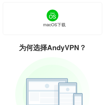
macOS下载
为何选择AndyVPN？