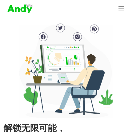
解锁无限可能，