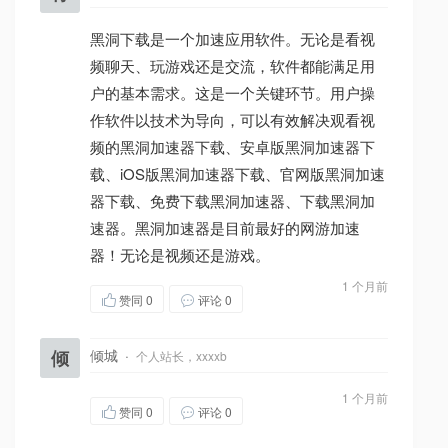
黑洞下载是一个加速应用软件。无论是看视
频聊天、玩游戏还是交流，软件都能满足用
户的基本需求。这是一个关键环节。用户操
作软件以技术为导向，可以有效解决观看视
频的黑洞加速器下载、安卓版黑洞加速器下
载、iOS版黑洞加速器下载、官网版黑洞加速
器下载、免费下载黑洞加速器、下载黑洞加
速器。黑洞加速器是目前最好的网游加速
器！无论是视频还是游戏。
1 个月前
赞同
0
评论 0
倾
倾城
·
个人站长，xxxxb
1 个月前
赞同
0
评论 0