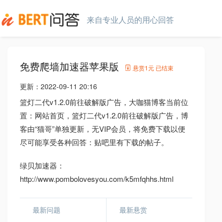
来自专业人员的用心回答
免费爬墙加速器苹果版
悬赏
1元
已结束
更新：
2022-09-11 20:16
篮灯二代v1.2.0前往破解版广告，大咖猫博客当前位
置：网站首页，篮灯二代v1.2.0前往破解版广告，博
客由“猫哥”单独更新，无VIP会员，将免费下载以便
尽可能享受各种回答：贴吧里有下载的帖子。
绿贝加速器：
http://www.pombolovesyou.com/k5mfqhhs.html
最新问题
最新悬赏