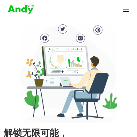
解锁无限可能，