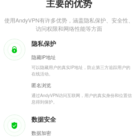
主要的优势
使用AndyVPN有许多优势，涵盖隐私保护、安全性、
访问权限和网络性能等方面
隐私保护
隐藏IP地址
可以隐藏用户的真实IP地址，防止第三方追踪用户的
在线活动。
匿名浏览
通过AndyVPN访问互联网，用户的真实身份和位置信
息得到保护。
数据安全
数据加密