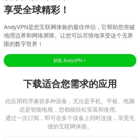
享受全球精彩！
AndyVPN是您互联网体验的最佳伴侣，它帮助您突破
地理边界和网络屏障。让您可以尽情地享受这个无界
限的数字世界！
获取 AndyVPN
下载适合您需求的应用
此应用程序兼容多种设备，无论是手机、平板、电脑
还是智能电视，您都能轻松安装和使用。
通过一次订阅，即可在多个设备上同时连接，享受无
缝的互联网体验。