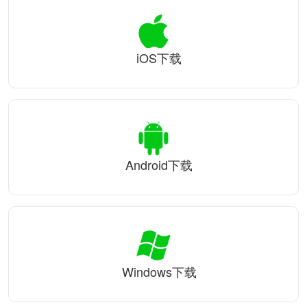
iOS下载
Android下载
Windows下载