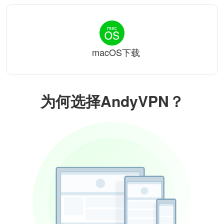
macOS下载
为何选择AndyVPN？