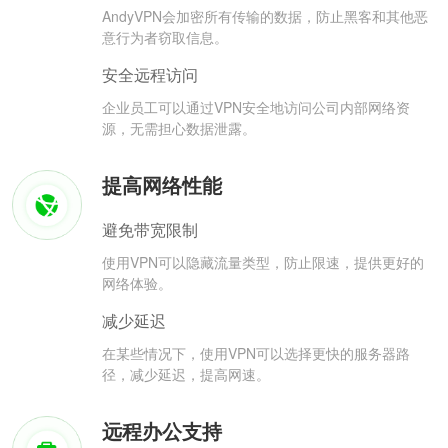
AndyVPN会加密所有传输的数据，防止黑客和其他恶
意行为者窃取信息。
安全远程访问
企业员工可以通过VPN安全地访问公司内部网络资
源，无需担心数据泄露。
提高网络性能
避免带宽限制
使用VPN可以隐藏流量类型，防止限速，提供更好的
网络体验。
减少延迟
在某些情况下，使用VPN可以选择更快的服务器路
径，减少延迟，提高网速。
远程办公支持