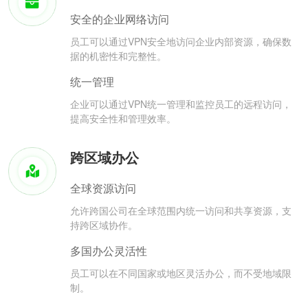
安全的企业网络访问
员工可以通过VPN安全地访问企业内部资源，确保数
据的机密性和完整性。
统一管理
企业可以通过VPN统一管理和监控员工的远程访问，
提高安全性和管理效率。
跨区域办公
全球资源访问
允许跨国公司在全球范围内统一访问和共享资源，支
持跨区域协作。
多国办公灵活性
员工可以在不同国家或地区灵活办公，而不受地域限
制。