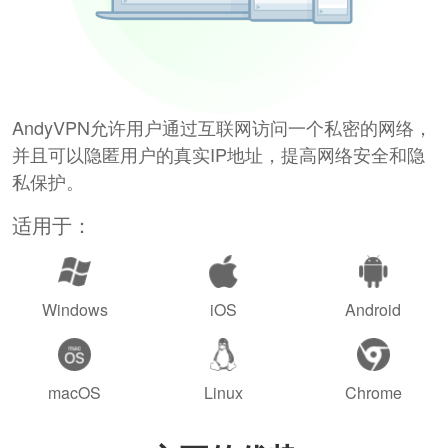
AndyVPN允许用户通过互联网访问一个私密的网络，
并且可以隐匿用户的真实IP地址，提高网络安全和隐
私保护。
适用于：
Windows
iOS
Android
macOS
Linux
Chrome