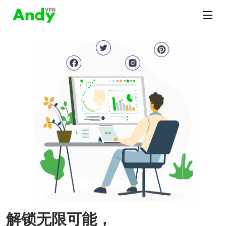
解锁无限可能，