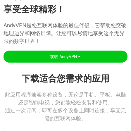
享受全球精彩！
AndyVPN是您互联网体验的最佳伴侣，它帮助您突破
地理边界和网络屏障。让您可以尽情地享受这个无界
限的数字世界！
获取 AndyVPN
下载适合您需求的应用
此应用程序兼容多种设备，无论是手机、平板、电脑
还是智能电视，您都能轻松安装和使用。
通过一次订阅，即可在多个设备上同时连接，享受无
缝的互联网体验。