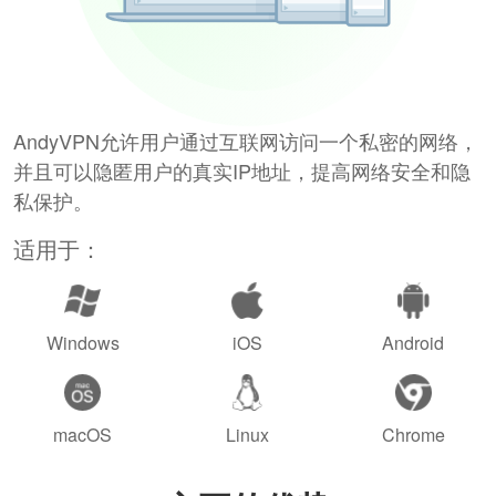
AndyVPN允许用户通过互联网访问一个私密的网络，
并且可以隐匿用户的真实IP地址，提高网络安全和隐
私保护。
适用于：
Windows
iOS
Android
macOS
Linux
Chrome