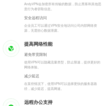
AndyVPN会加密所有传输的数据，防止黑客和其他恶
意行为者窃取信息。
安全远程访问
企业员工可以通过VPN安全地访问公司内部网络资
源，无需担心数据泄露。
提高网络性能
避免带宽限制
使用VPN可以隐藏流量类型，防止限速，提供更好的
网络体验。
减少延迟
在某些情况下，使用VPN可以选择更快的服务器路
径，减少延迟，提高网速。
远程办公支持