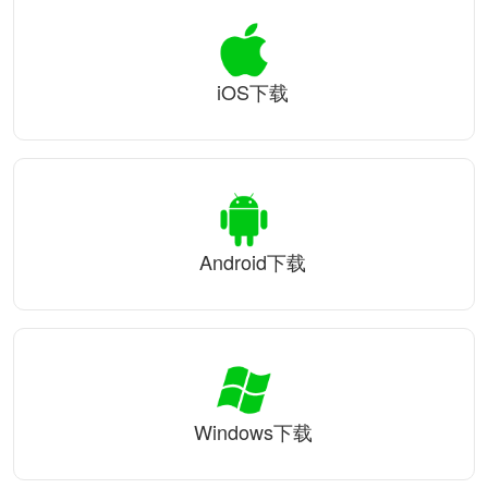
iOS下载
Android下载
Windows下载