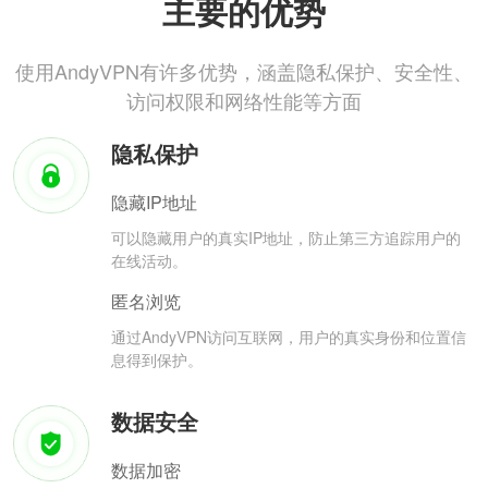
主要的优势
使用AndyVPN有许多优势，涵盖隐私保护、安全性、
访问权限和网络性能等方面
隐私保护
隐藏IP地址
可以隐藏用户的真实IP地址，防止第三方追踪用户的
在线活动。
匿名浏览
通过AndyVPN访问互联网，用户的真实身份和位置信
息得到保护。
数据安全
数据加密