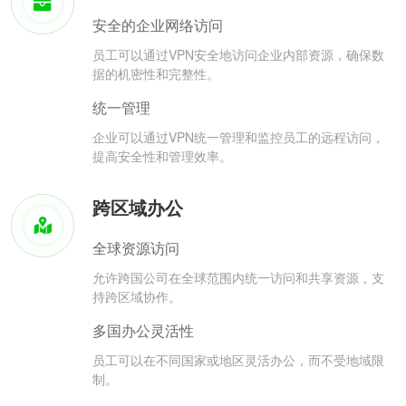
安全的企业网络访问
员工可以通过VPN安全地访问企业内部资源，确保数
据的机密性和完整性。
统一管理
企业可以通过VPN统一管理和监控员工的远程访问，
提高安全性和管理效率。
跨区域办公
全球资源访问
允许跨国公司在全球范围内统一访问和共享资源，支
持跨区域协作。
多国办公灵活性
员工可以在不同国家或地区灵活办公，而不受地域限
制。