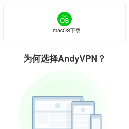
macOS下载
为何选择AndyVPN？