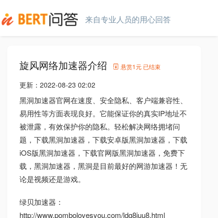
来自专业人员的用心回答
旋风网络加速器介绍
悬赏
1元
已结束
更新：
2022-08-23 02:02
黑洞加速器官网在速度、安全隐私、客户端兼容性、
易用性等方面表现良好。它能保证你的真实IP地址不
被泄露，有效保护你的隐私。轻松解决网络拥堵问
题，下载黑洞加速器，下载安卓版黑洞加速器，下载
iOS版黑洞加速器，下载官网版黑洞加速器，免费下
载，黑洞加速器，黑洞是目前最好的网游加速器！无
论是视频还是游戏。
绿贝加速器：
http://www.pombolovesyou.com/ldg8juu8.html