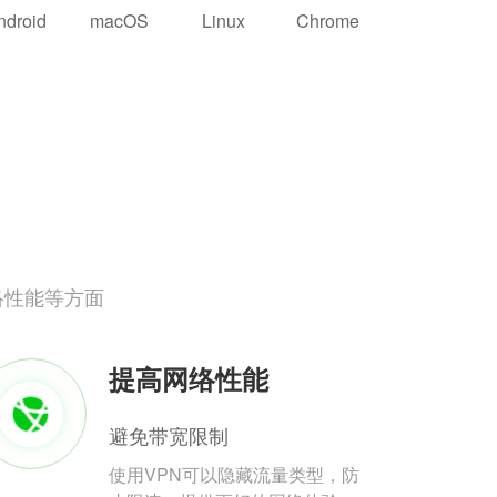
ndroid
macOS
Linux
Chrome
络性能等方面
提高网络性能
避免带宽限制
使用VPN可以隐藏流量类型，防