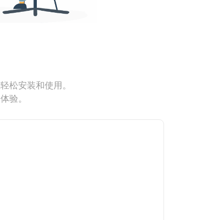
能轻松安装和使用。
网体验。