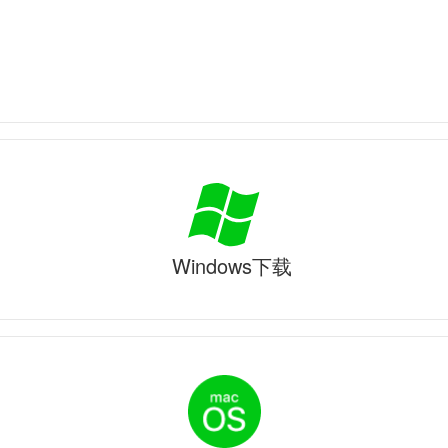
Windows下载