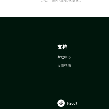
支持
帮助中心
设置指南
Reddit