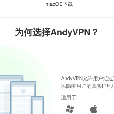
macOS下载
为何选择AndyVPN？
AndyVPN允许用户
以隐匿用户的真实IP
适用于：