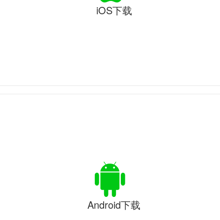
iOS下载
Android下载