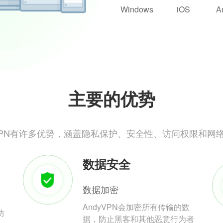
Windows
iOS
A
主要的优势
yVPN有许多优势，涵盖隐私保护、安全性、访问权限和网
数据安全
数据加密
AndyVPN会加密所有传输的数
防
据，防止黑客和其他恶意行为者