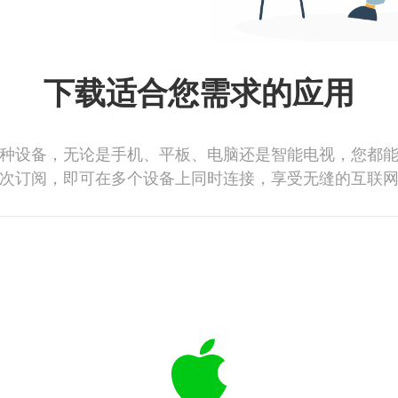
下载适合您需求的应用
种设备，无论是手机、平板、电脑还是智能电视，您都
次订阅，即可在多个设备上同时连接，享受无缝的互联