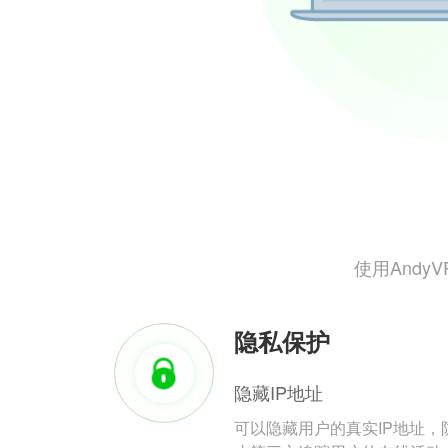
使用And
隐私保护
隐藏IP地址
可以隐藏用户的真实IP地址，