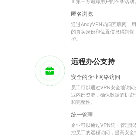
止第三方追踪用户的在线活动
匿名浏览
通过AndyVPN访问互联网，
的真实身份和位置信息得到保
护。
远程办公支持
安全的企业网络访问
员工可以通过VPN安全地访问
业内部资源，确保数据的机密
和完整性。
统一管理
企业可以通过VPN统一管理和
控员工的远程访问，提高安全