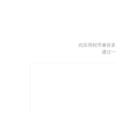
此应用程序兼容多
通过一