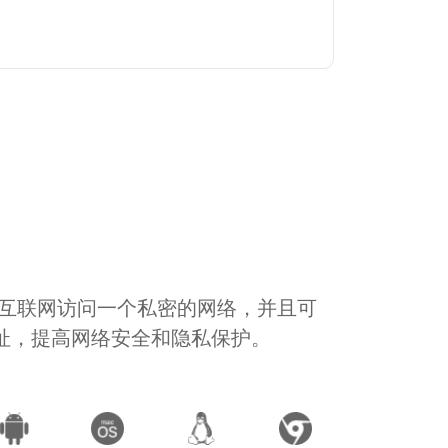
通过互联网访问一个私密的网络，并且可
地址，提高网络安全和隐私保护。