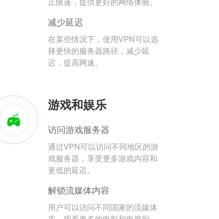
止限速，提供更好的网络体验。
减少延迟
在某些情况下，使用VPN可以选
择更快的服务器路径，减少延
迟，提高网速。
游戏和娱乐
访问游戏服务器
通过VPN可以访问不同地区的游
戏服务器，享受更多游戏内容和
更低的延迟。
解锁流媒体内容
用户可以访问不同国家的流媒体
库，观看更多的电影和电视剧。