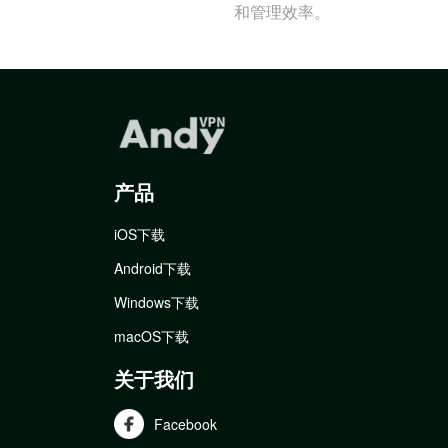
和管理效率。
产品
iOS下载
Android下载
Windows下载
macOS下载
关于我们
Facebook