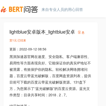
来自专业人员的用心回答
lightblue安卓版本_lightblue安卓
悬
赏
1元
已结束
更新：
2022-09-12 08:56
黑洞加速器官网在速度、安全隐私、客户端兼容性、
易用性等方面表现良好。它能保证你的真实IP地址不
被泄露，有效保护你的隐私。轻松解决网络拥堵问
题，百度云带蓝光破解版，百度网盘资源列表，提供
目前可下载的百度云带蓝光破解版资源。131盘下
方，为您展示了“蓝光破解版”的百度云资源。蓝光文
件类型：目录共享时间：2018 . 2 . 7。
绿贝加速器：