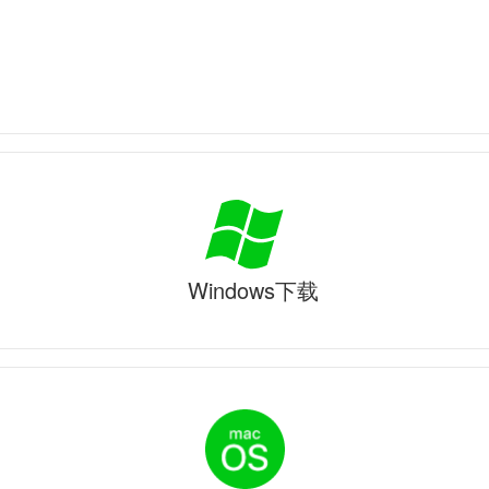
Windows下载