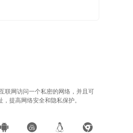
通过互联网访问一个私密的网络，并且可
地址，提高网络安全和隐私保护。