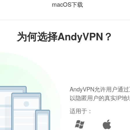
macOS下载
为何选择AndyVPN？
AndyVPN允许用户
以隐匿用户的真实IP
适用于：