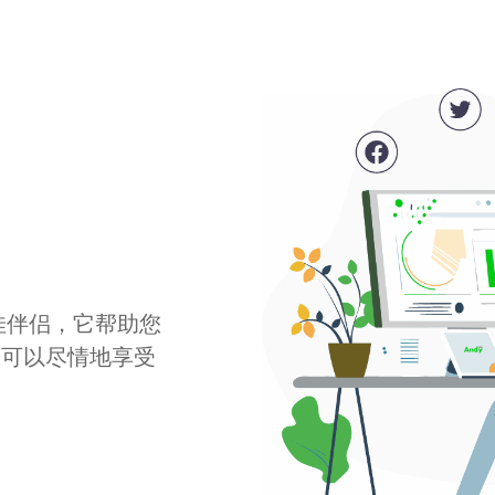
最佳伴侣，它帮助您
您可以尽情地享受