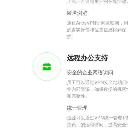
止第三方追踪用户的在线活动
匿名浏览
通过AndyVPN访问互联网，
的真实身份和位置信息得到保
护。
远程办公支持
安全的企业网络访问
员工可以通过VPN安全地访问
业内部资源，确保数据的机密
和完整性。
统一管理
企业可以通过VPN统一管理和
控员工的远程访问，提高安全