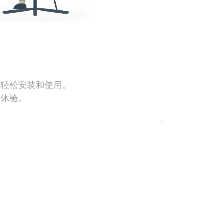
能轻松安装和使用。
网体验。