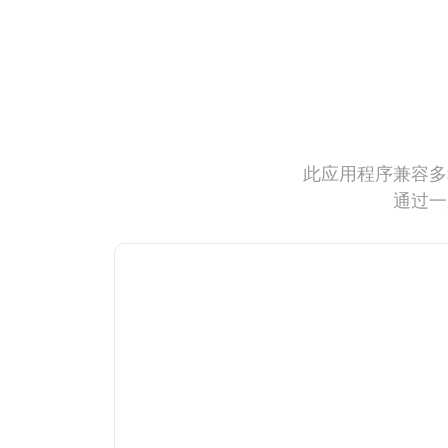
此应用程序兼容多
通过一