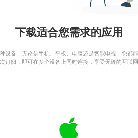
下载适合您需求的应用
种设备，无论是手机、平板、电脑还是智能电视，您都
次订阅，即可在多个设备上同时连接，享受无缝的互联