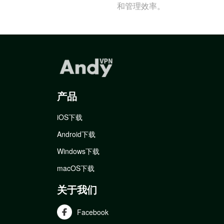
和管理效率。
产品
iOS下载
Android下载
Windows下载
macOS下载
关于我们
Facebook