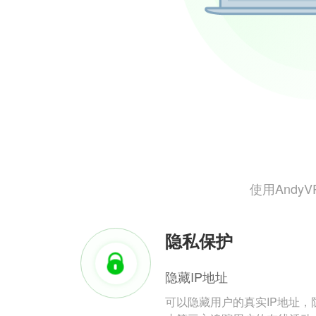
使用And
隐私保护
隐藏IP地址
可以隐藏用户的真实IP地址，