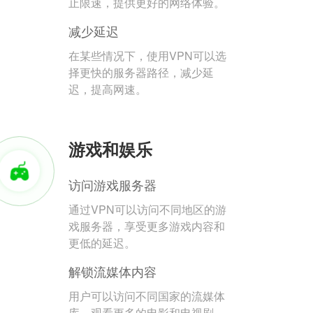
止限速，提供更好的网络体验。
减少延迟
在某些情况下，使用VPN可以选
择更快的服务器路径，减少延
迟，提高网速。
游戏和娱乐
访问游戏服务器
通过VPN可以访问不同地区的游
戏服务器，享受更多游戏内容和
更低的延迟。
解锁流媒体内容
用户可以访问不同国家的流媒体
库，观看更多的电影和电视剧。