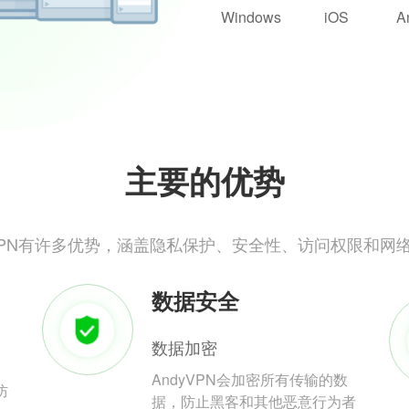
Windows
iOS
A
主要的优势
yVPN有许多优势，涵盖隐私保护、安全性、访问权限和网
数据安全
数据加密
AndyVPN会加密所有传输的数
防
据，防止黑客和其他恶意行为者