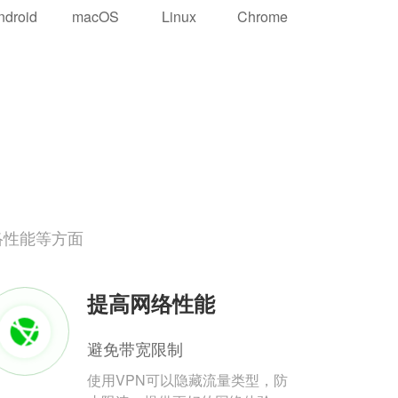
ndroid
macOS
Linux
Chrome
络性能等方面
提高网络性能
避免带宽限制
使用VPN可以隐藏流量类型，防