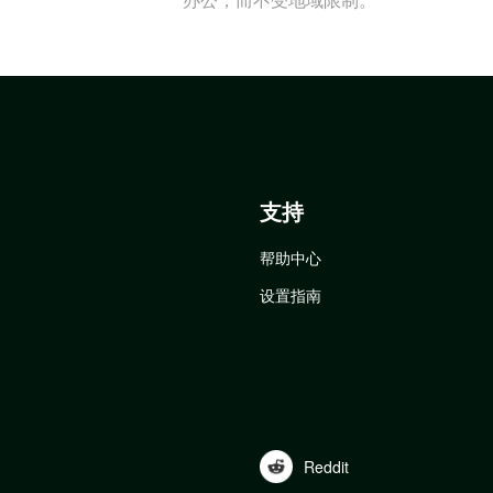
支持
帮助中心
设置指南
Reddit