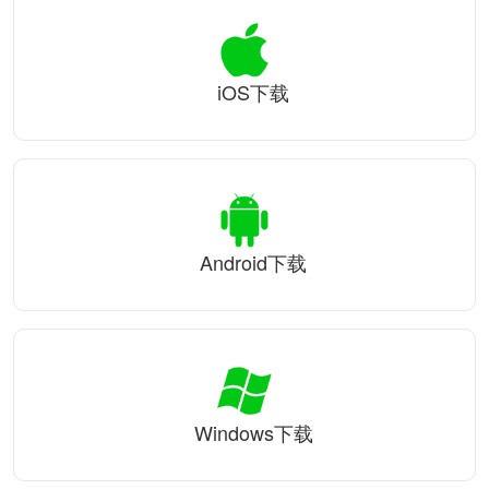
iOS下载
Android下载
Windows下载