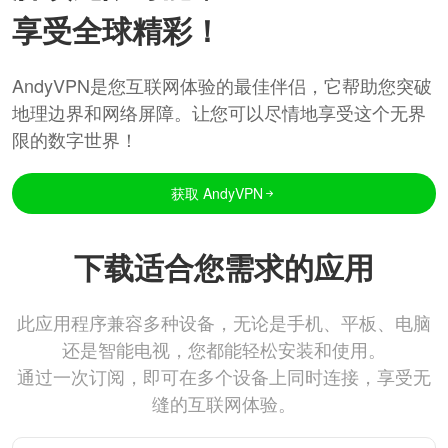
享受全球精彩！
AndyVPN是您互联网体验的最佳伴侣，它帮助您突破
地理边界和网络屏障。让您可以尽情地享受这个无界
限的数字世界！
获取 AndyVPN
下载适合您需求的应用
此应用程序兼容多种设备，无论是手机、平板、电脑
还是智能电视，您都能轻松安装和使用。
通过一次订阅，即可在多个设备上同时连接，享受无
缝的互联网体验。