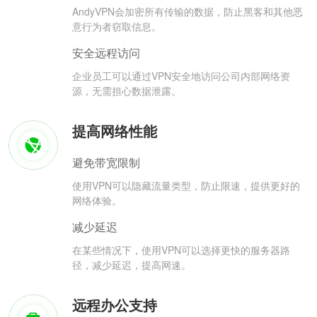
AndyVPN会加密所有传输的数据，防止黑客和其他恶
意行为者窃取信息。
安全远程访问
企业员工可以通过VPN安全地访问公司内部网络资
源，无需担心数据泄露。
提高网络性能
避免带宽限制
使用VPN可以隐藏流量类型，防止限速，提供更好的
网络体验。
减少延迟
在某些情况下，使用VPN可以选择更快的服务器路
径，减少延迟，提高网速。
远程办公支持