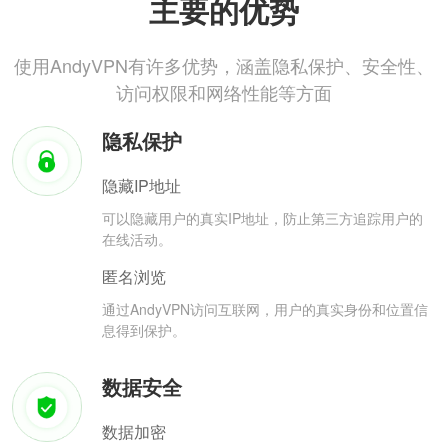
主要的优势
使用AndyVPN有许多优势，涵盖隐私保护、安全性、
访问权限和网络性能等方面
隐私保护
隐藏IP地址
可以隐藏用户的真实IP地址，防止第三方追踪用户的
在线活动。
匿名浏览
通过AndyVPN访问互联网，用户的真实身份和位置信
息得到保护。
数据安全
数据加密