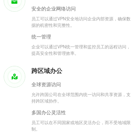
安全的企业网络访问
员工可以通过VPN安全地访问企业内部资源，确保数
据的机密性和完整性。
统一管理
企业可以通过VPN统一管理和监控员工的远程访问，
提高安全性和管理效率。
跨区域办公
全球资源访问
允许跨国公司在全球范围内统一访问和共享资源，支
持跨区域协作。
多国办公灵活性
员工可以在不同国家或地区灵活办公，而不受地域限
制。