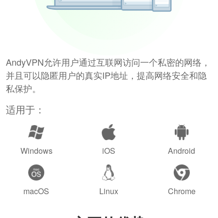
AndyVPN允许用户通过互联网访问一个私密的网络，
并且可以隐匿用户的真实IP地址，提高网络安全和隐
私保护。
适用于：
Windows
iOS
Android
macOS
Linux
Chrome