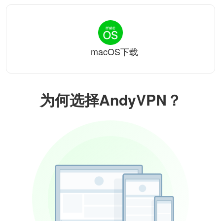
macOS下载
为何选择AndyVPN？