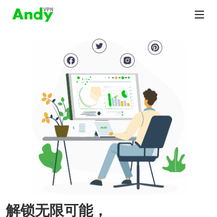
解锁无限可能，