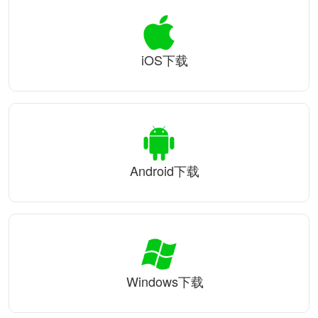
iOS下载
Android下载
Windows下载