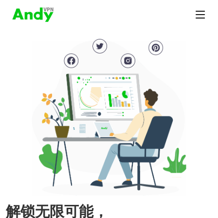
解锁无限可能，