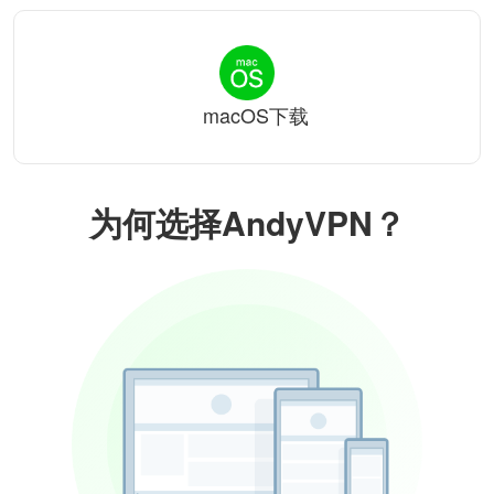
macOS下载
为何选择AndyVPN？