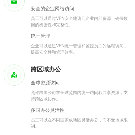
安全的企业网络访问
员工可以通过VPN安全地访问企业内部资源，确保数
据的机密性和完整性。
统一管理
企业可以通过VPN统一管理和监控员工的远程访问，
提高安全性和管理效率。
跨区域办公
全球资源访问
允许跨国公司在全球范围内统一访问和共享资源，支
持跨区域协作。
多国办公灵活性
员工可以在不同国家或地区灵活办公，而不受地域限
制。