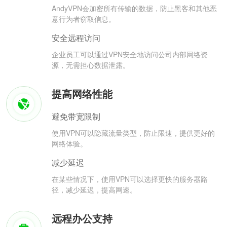
AndyVPN会加密所有传输的数据，防止黑客和其他恶
意行为者窃取信息。
安全远程访问
企业员工可以通过VPN安全地访问公司内部网络资
源，无需担心数据泄露。
提高网络性能
避免带宽限制
使用VPN可以隐藏流量类型，防止限速，提供更好的
网络体验。
减少延迟
在某些情况下，使用VPN可以选择更快的服务器路
径，减少延迟，提高网速。
远程办公支持