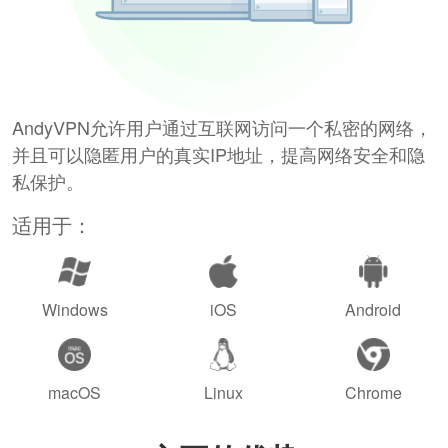
AndyVPN允许用户通过互联网访问一个私密的网络，
并且可以隐匿用户的真实IP地址，提高网络安全和隐
私保护。
适用于：
Windows
iOS
Android
macOS
Linux
Chrome