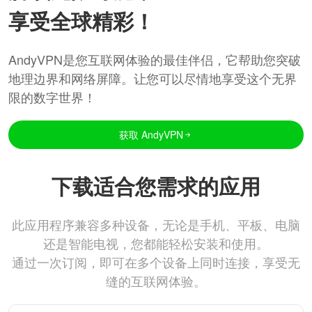
享受全球精彩！
AndyVPN是您互联网体验的最佳伴侣，它帮助您突破
地理边界和网络屏障。让您可以尽情地享受这个无界
限的数字世界！
获取 AndyVPN
下载适合您需求的应用
此应用程序兼容多种设备，无论是手机、平板、电脑
还是智能电视，您都能轻松安装和使用。
通过一次订阅，即可在多个设备上同时连接，享受无
缝的互联网体验。