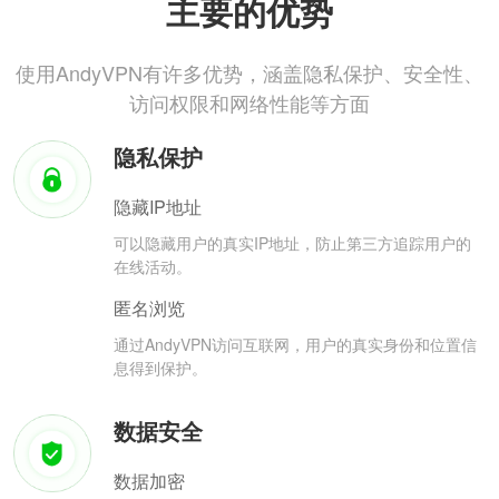
主要的优势
使用AndyVPN有许多优势，涵盖隐私保护、安全性、
访问权限和网络性能等方面
隐私保护
隐藏IP地址
可以隐藏用户的真实IP地址，防止第三方追踪用户的
在线活动。
匿名浏览
通过AndyVPN访问互联网，用户的真实身份和位置信
息得到保护。
数据安全
数据加密