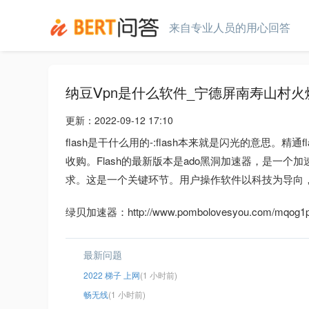
来自专业人员的用心回答
纳豆Ⅴpn是什么软件_宁德屏南寿山村
更新：
2022-09-12 17:10
flash是干什么用的-:flash本来就是闪光的意思。精通fla
收购。Flash的最新版本是ado黑洞加速器，是一
求。这是一个关键环节。用户操作软件以科技为导向
绿贝加速器：http://www.pombolovesyou.com/mqog1p1
最新问题
2022 梯子 上网
(1 小时前)
畅无线
(1 小时前)