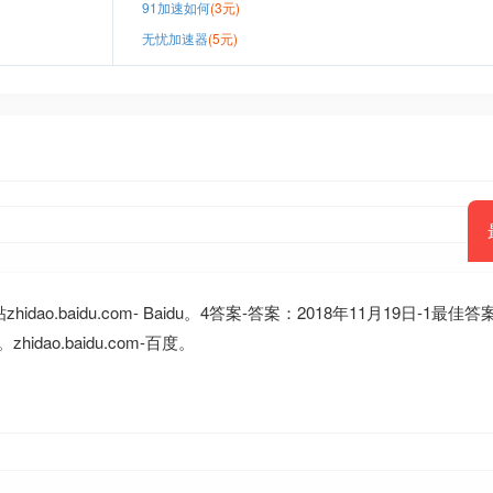
91加速如何
(3元)
无忧加速器
(5元)
dao.baidu.com- Baidu。4答案-答案：2018年11月19日-1
ao.baidu.com-百度。