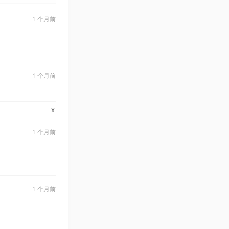
1 个月前
1 个月前
x
1 个月前
1 个月前