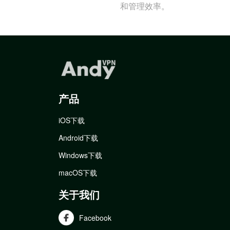
和管理效率。
产品
iOS下载
Android下载
Windows下载
macOS下载
关于我们
Facebook