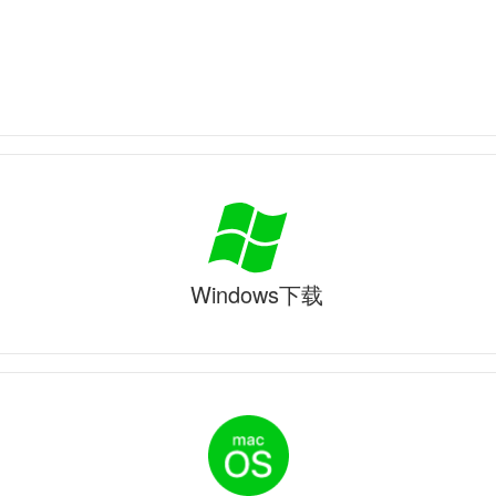
Windows下载