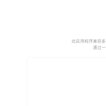
此应用程序兼容多
通过一