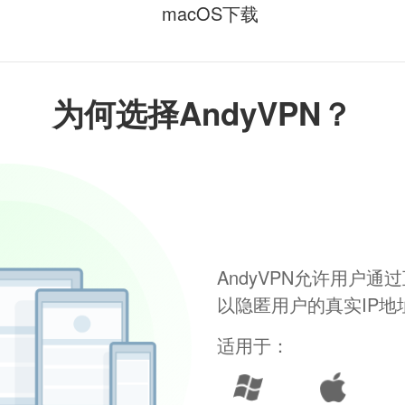
macOS下载
为何选择AndyVPN？
AndyVPN允许用户
以隐匿用户的真实IP
适用于：