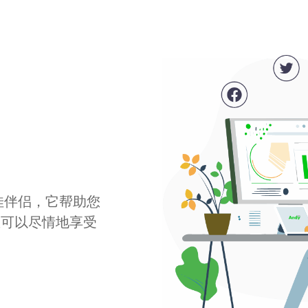
最佳伴侣，它帮助您
您可以尽情地享受