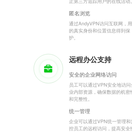
止第三方追踪用户的在线活动
匿名浏览
通过AndyVPN访问互联网，
的真实身份和位置信息得到保
护。
远程办公支持
安全的企业网络访问
员工可以通过VPN安全地访问
业内部资源，确保数据的机密
和完整性。
统一管理
企业可以通过VPN统一管理和
控员工的远程访问，提高安全