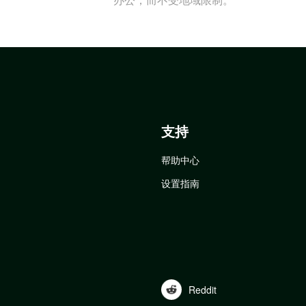
支持
帮助中心
设置指南
Reddit