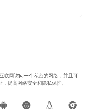
通过互联网访问一个私密的网络，并且可
地址，提高网络安全和隐私保护。