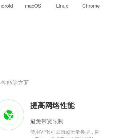
ndroid
macOS
Linux
Chrome
络性能等方面
提高网络性能
避免带宽限制
使用VPN可以隐藏流量类型，防