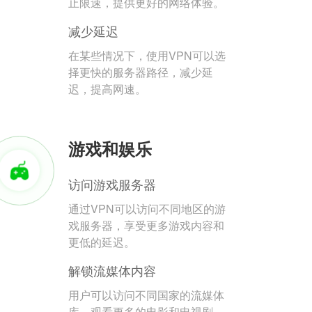
止限速，提供更好的网络体验。
减少延迟
在某些情况下，使用VPN可以选
择更快的服务器路径，减少延
迟，提高网速。
游戏和娱乐
访问游戏服务器
通过VPN可以访问不同地区的游
戏服务器，享受更多游戏内容和
更低的延迟。
解锁流媒体内容
用户可以访问不同国家的流媒体
库，观看更多的电影和电视剧。