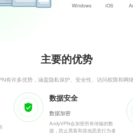
Windows
iOS
A
主要的优势
yVPN有许多优势，涵盖隐私保护、安全性、访问权限和网
数据安全
数据加密
AndyVPN会加密所有传输的数
防
据，防止黑客和其他恶意行为者