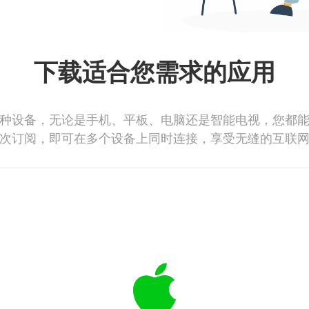
下载适合您需求的应用
种设备，无论是手机、平板、电脑还是智能电视，您都
次订阅，即可在多个设备上同时连接，享受无缝的互联