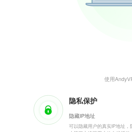
使用And
隐私保护
隐藏IP地址
可以隐藏用户的真实IP地址，