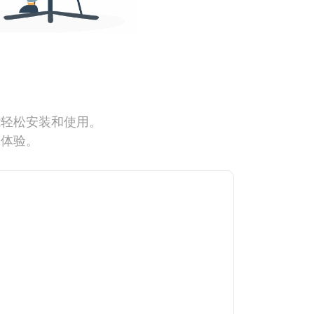
能轻松安装和使用。
网体验。