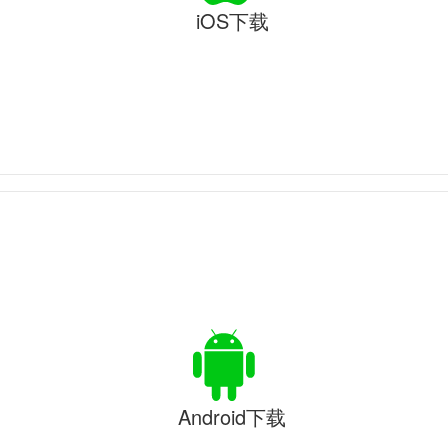
iOS下载
Android下载