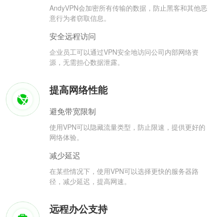
AndyVPN会加密所有传输的数据，防止黑客和其他恶
意行为者窃取信息。
安全远程访问
企业员工可以通过VPN安全地访问公司内部网络资
源，无需担心数据泄露。
提高网络性能
避免带宽限制
使用VPN可以隐藏流量类型，防止限速，提供更好的
网络体验。
减少延迟
在某些情况下，使用VPN可以选择更快的服务器路
径，减少延迟，提高网速。
远程办公支持