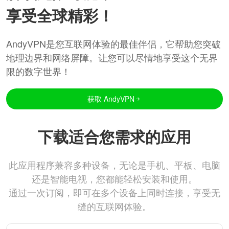
享受全球精彩！
AndyVPN是您互联网体验的最佳伴侣，它帮助您突破
地理边界和网络屏障。让您可以尽情地享受这个无界
限的数字世界！
获取 AndyVPN
下载适合您需求的应用
此应用程序兼容多种设备，无论是手机、平板、电脑
还是智能电视，您都能轻松安装和使用。
通过一次订阅，即可在多个设备上同时连接，享受无
缝的互联网体验。