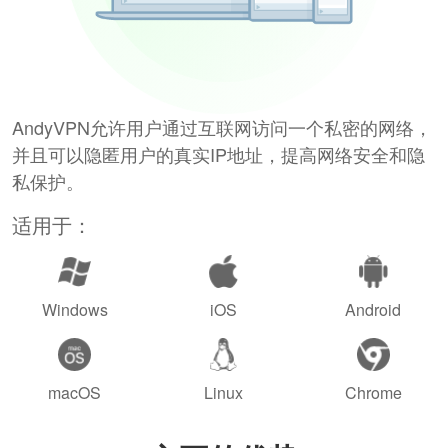
AndyVPN允许用户通过互联网访问一个私密的网络，
并且可以隐匿用户的真实IP地址，提高网络安全和隐
私保护。
适用于：
Windows
iOS
Android
macOS
Linux
Chrome