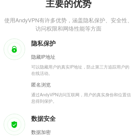
主要的优势
使用AndyVPN有许多优势，涵盖隐私保护、安全性、
访问权限和网络性能等方面
隐私保护
隐藏IP地址
可以隐藏用户的真实IP地址，防止第三方追踪用户的
在线活动。
匿名浏览
通过AndyVPN访问互联网，用户的真实身份和位置信
息得到保护。
数据安全
数据加密