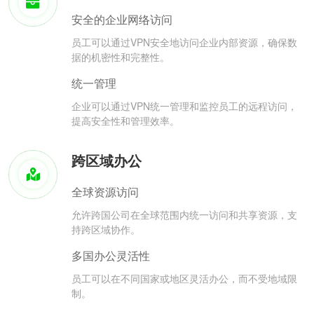
安全的企业网络访问
员工可以通过VPN安全地访问企业内部资源，确保数
据的机密性和完整性。
统一管理
企业可以通过VPN统一管理和监控员工的远程访问，
提高安全性和管理效率。
跨区域办公
全球资源访问
允许跨国公司在全球范围内统一访问和共享资源，支
持跨区域协作。
多国办公灵活性
员工可以在不同国家或地区灵活办公，而不受地域限
制。