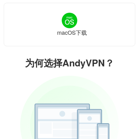
macOS下载
为何选择AndyVPN？