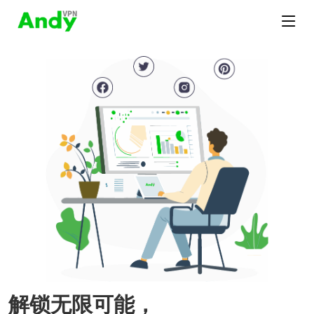
解锁无限可能，