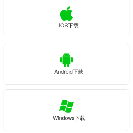
iOS下载
Android下载
Windows下载