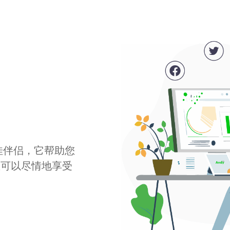
最佳伴侣，它帮助您
您可以尽情地享受