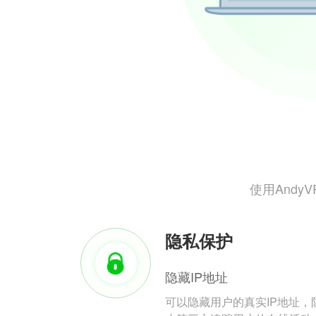
使用And
隐私保护
隐藏IP地址
可以隐藏用户的真实IP地址，