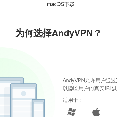
macOS下载
为何选择AndyVPN？
AndyVPN允许用户
以隐匿用户的真实IP
适用于：