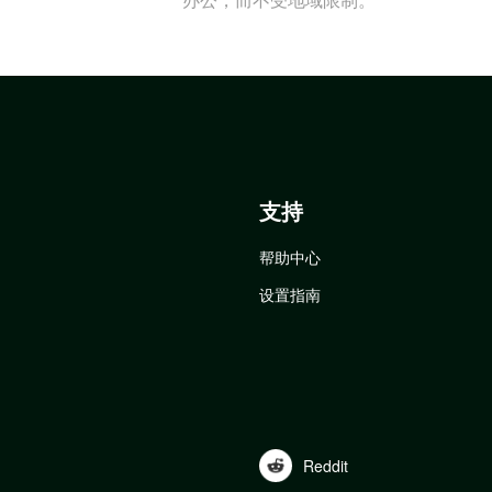
支持
帮助中心
设置指南
Reddit