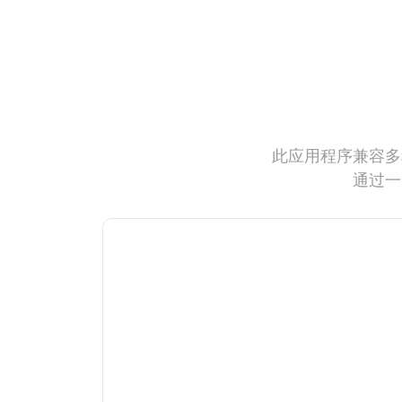
此应用程序兼容多
通过一