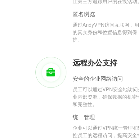
止第三方追踪用户的在线活动
匿名浏览
通过AndyVPN访问互联网，
的真实身份和位置信息得到保
护。
远程办公支持
安全的企业网络访问
员工可以通过VPN安全地访问
业内部资源，确保数据的机密
和完整性。
统一管理
企业可以通过VPN统一管理和
控员工的远程访问，提高安全