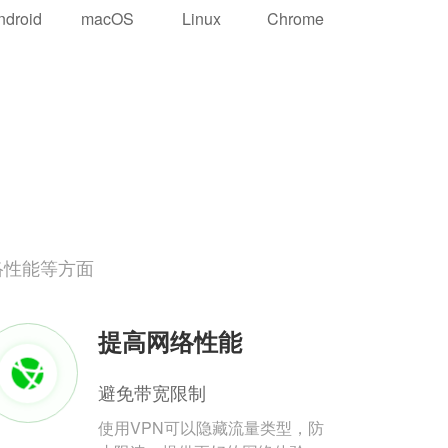
ndroid
macOS
Linux
Chrome
络性能等方面
提高网络性能
避免带宽限制
使用VPN可以隐藏流量类型，防