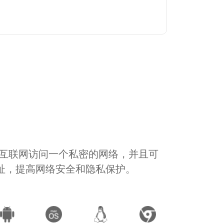
通过互联网访问一个私密的网络，并且可
地址，提高网络安全和隐私保护。