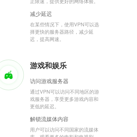
止限速，提供更好的网络体验。
减少延迟
在某些情况下，使用VPN可以选
择更快的服务器路径，减少延
迟，提高网速。
游戏和娱乐
访问游戏服务器
通过VPN可以访问不同地区的游
戏服务器，享受更多游戏内容和
更低的延迟。
解锁流媒体内容
用户可以访问不同国家的流媒体
库，观看更多的电影和电视剧。