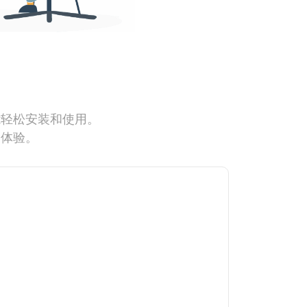
能轻松安装和使用。
网体验。