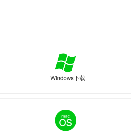
Windows下载