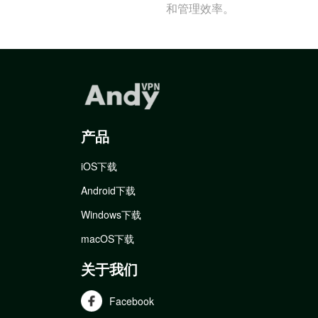
和管理效率。
产品
iOS下载
Android下载
Windows下载
macOS下载
关于我们
Facebook