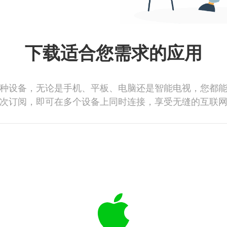
下载适合您需求的应用
种设备，无论是手机、平板、电脑还是智能电视，您都
次订阅，即可在多个设备上同时连接，享受无缝的互联