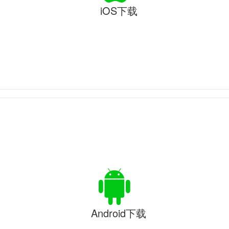
iOS下载
Android下载