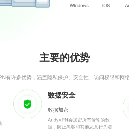
Windows
iOS
A
主要的优势
yVPN有许多优势，涵盖隐私保护、安全性、访问权限和网
数据安全
数据加密
AndyVPN会加密所有传输的数
防
据，防止黑客和其他恶意行为者