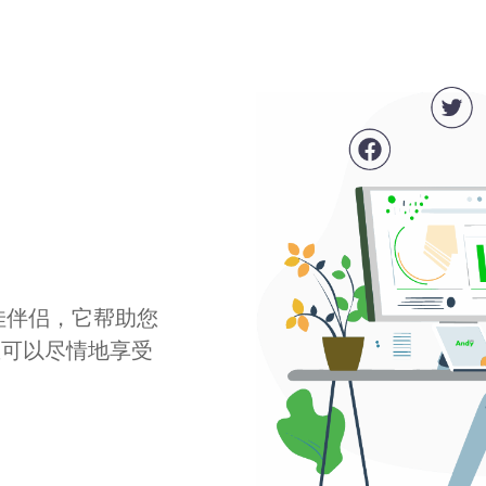
最佳伴侣，它帮助您
您可以尽情地享受