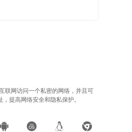
通过互联网访问一个私密的网络，并且可
地址，提高网络安全和隐私保护。