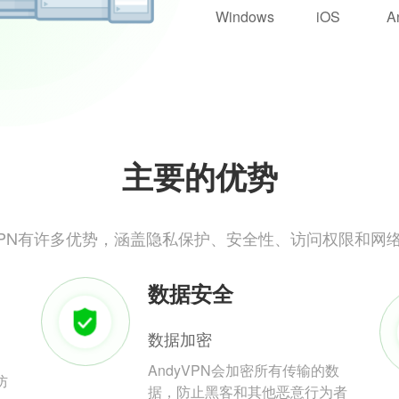
Windows
iOS
A
主要的优势
yVPN有许多优势，涵盖隐私保护、安全性、访问权限和网
数据安全
数据加密
AndyVPN会加密所有传输的数
防
据，防止黑客和其他恶意行为者