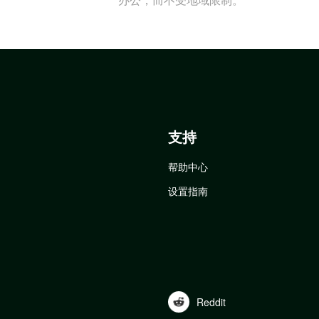
支持
帮助中心
设置指南
Reddit