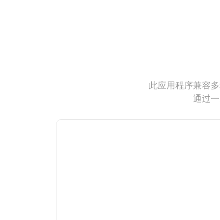
此应用程序兼容多
通过一