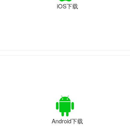
iOS下载
Android下载