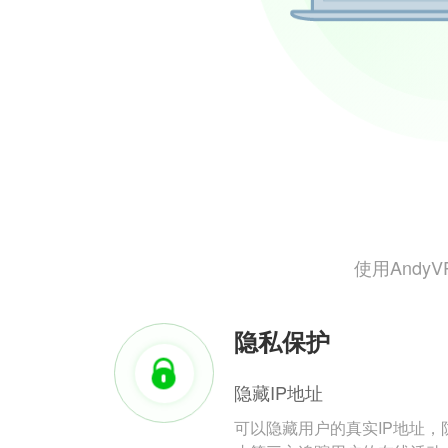
使用And
隐私保护
隐藏IP地址
可以隐藏用户的真实IP地址，