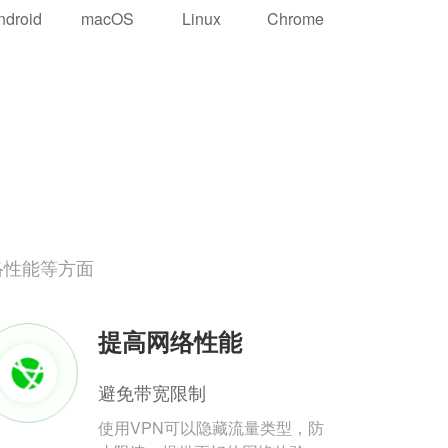
ndroid
macOS
Linux
Chrome
络性能等方面
提高网络性能
避免带宽限制
使用VPN可以隐藏流量类型，防