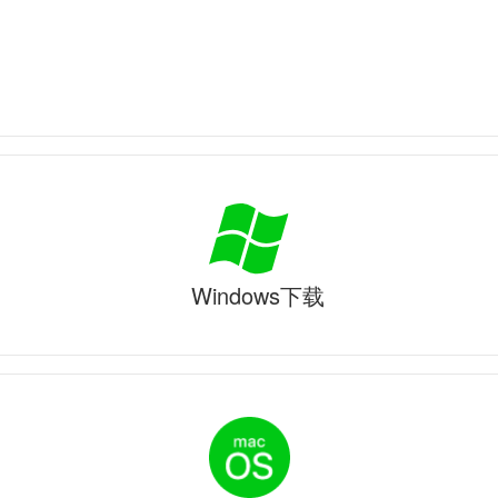
Windows下载