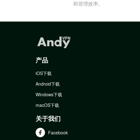
和管理效率。
产品
iOS下载
Android下载
Windows下载
macOS下载
关于我们
Facebook