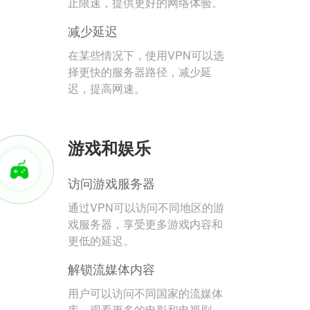
止限速，提供更好的网络体验。
减少延迟
在某些情况下，使用VPN可以选
择更快的服务器路径，减少延
迟，提高网速。
游戏和娱乐
访问游戏服务器
通过VPN可以访问不同地区的游
戏服务器，享受更多游戏内容和
更低的延迟。
解锁流媒体内容
用户可以访问不同国家的流媒体
库，观看更多的电影和电视剧。