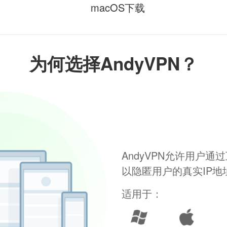
macOS下载
为何选择AndyVPN？
AndyVPN允许用户
以隐匿用户的真实IP
适用于：