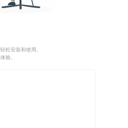
能轻松安装和使用。
网体验。