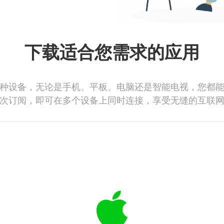
下载适合您需求的应用
种设备，无论是手机、平板、电脑还是智能电视，您都
次订阅，即可在多个设备上同时连接，享受无缝的互联