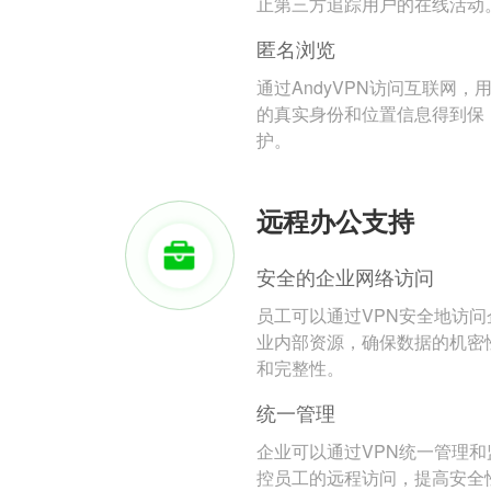
止第三方追踪用户的在线活动
匿名浏览
通过AndyVPN访问互联网，
的真实身份和位置信息得到保
护。
远程办公支持
安全的企业网络访问
员工可以通过VPN安全地访问
业内部资源，确保数据的机密
和完整性。
统一管理
企业可以通过VPN统一管理和
控员工的远程访问，提高安全