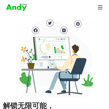
解锁无限可能，