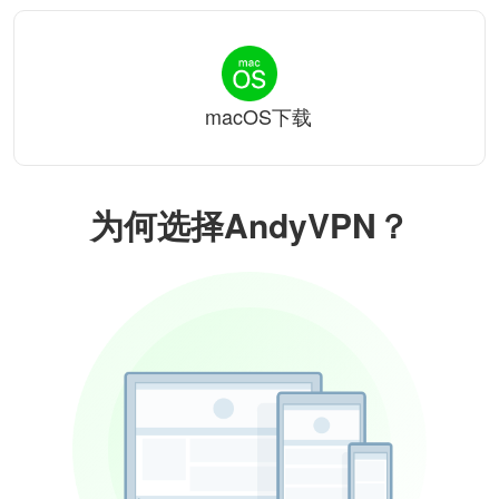
macOS下载
为何选择AndyVPN？