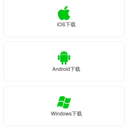
iOS下载
Android下载
Windows下载