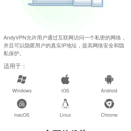
AndyVPN允许用户通过互联网访问一个私密的网络，
并且可以隐匿用户的真实IP地址，提高网络安全和隐
私保护。
适用于：
Windows
iOS
Android
macOS
Linux
Chrome