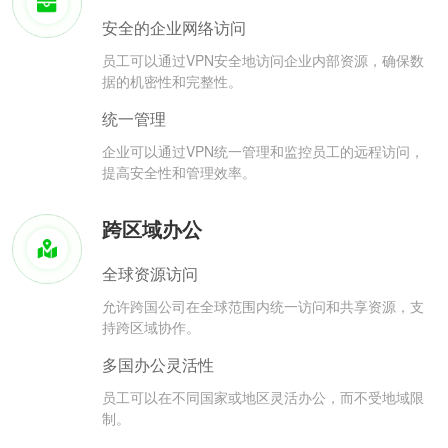
安全的企业网络访问
员工可以通过VPN安全地访问企业内部资源，确保数
据的机密性和完整性。
统一管理
企业可以通过VPN统一管理和监控员工的远程访问，
提高安全性和管理效率。
跨区域办公
全球资源访问
允许跨国公司在全球范围内统一访问和共享资源，支
持跨区域协作。
多国办公灵活性
员工可以在不同国家或地区灵活办公，而不受地域限
制。