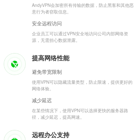
AndyVPN会加密所有传输的数据，防止黑客和其他恶
意行为者窃取信息。
安全远程访问
企业员工可以通过VPN安全地访问公司内部网络资
源，无需担心数据泄露。
提高网络性能
避免带宽限制
使用VPN可以隐藏流量类型，防止限速，提供更好的
网络体验。
减少延迟
在某些情况下，使用VPN可以选择更快的服务器路
径，减少延迟，提高网速。
远程办公支持