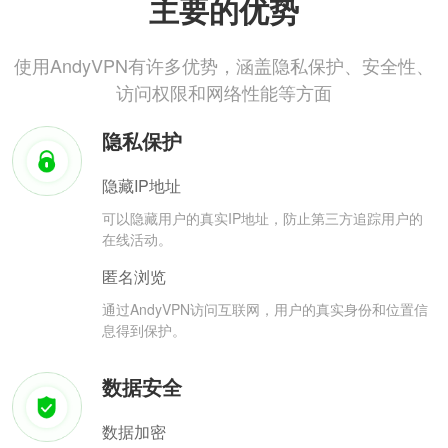
主要的优势
使用AndyVPN有许多优势，涵盖隐私保护、安全性、
访问权限和网络性能等方面
隐私保护
隐藏IP地址
可以隐藏用户的真实IP地址，防止第三方追踪用户的
在线活动。
匿名浏览
通过AndyVPN访问互联网，用户的真实身份和位置信
息得到保护。
数据安全
数据加密