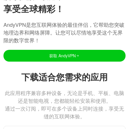
享受全球精彩！
AndyVPN是您互联网体验的最佳伴侣，它帮助您突破
地理边界和网络屏障。让您可以尽情地享受这个无界
限的数字世界！
获取 AndyVPN
下载适合您需求的应用
此应用程序兼容多种设备，无论是手机、平板、电脑
还是智能电视，您都能轻松安装和使用。
通过一次订阅，即可在多个设备上同时连接，享受无
缝的互联网体验。