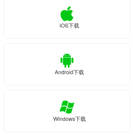
iOS下载
Android下载
Windows下载