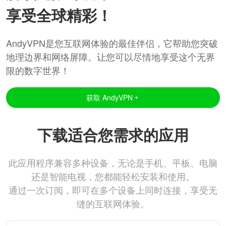
享受全球精彩！
AndyVPN是您互联网体验的最佳伴侣，它帮助您突破
地理边界和网络屏障。让您可以尽情地享受这个无界
限的数字世界！
获取 AndyVPN
下载适合您需求的应用
此应用程序兼容多种设备，无论是手机、平板、电脑
还是智能电视，您都能轻松安装和使用。
通过一次订阅，即可在多个设备上同时连接，享受无
缝的互联网体验。