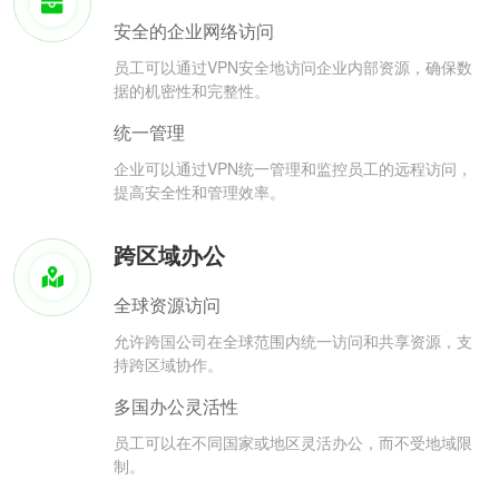
安全的企业网络访问
员工可以通过VPN安全地访问企业内部资源，确保数
据的机密性和完整性。
统一管理
企业可以通过VPN统一管理和监控员工的远程访问，
提高安全性和管理效率。
跨区域办公
全球资源访问
允许跨国公司在全球范围内统一访问和共享资源，支
持跨区域协作。
多国办公灵活性
员工可以在不同国家或地区灵活办公，而不受地域限
制。