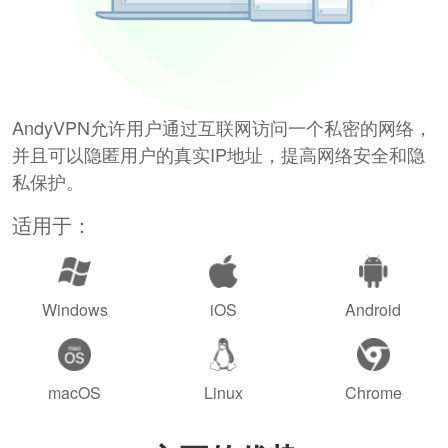
AndyVPN允许用户通过互联网访问一个私密的网络，
并且可以隐匿用户的真实IP地址，提高网络安全和隐
私保护。
适用于：
Windows
iOS
Android
macOS
Linux
Chrome