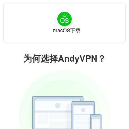
macOS下载
为何选择AndyVPN？