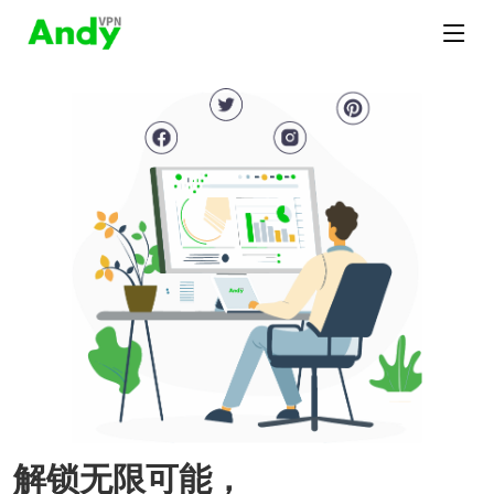
解锁无限可能，