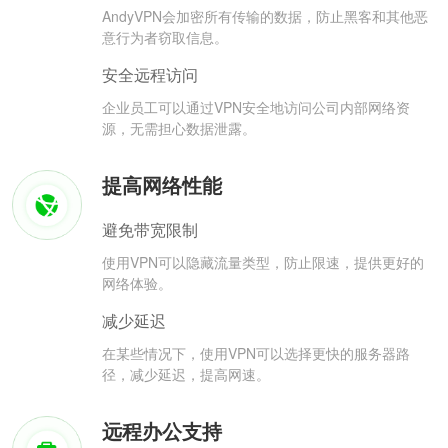
AndyVPN会加密所有传输的数据，防止黑客和其他恶
意行为者窃取信息。
安全远程访问
企业员工可以通过VPN安全地访问公司内部网络资
源，无需担心数据泄露。
提高网络性能
避免带宽限制
使用VPN可以隐藏流量类型，防止限速，提供更好的
网络体验。
减少延迟
在某些情况下，使用VPN可以选择更快的服务器路
径，减少延迟，提高网速。
远程办公支持