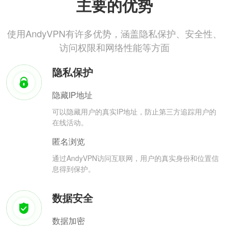
主要的优势
使用AndyVPN有许多优势，涵盖隐私保护、安全性、
访问权限和网络性能等方面
隐私保护
隐藏IP地址
可以隐藏用户的真实IP地址，防止第三方追踪用户的
在线活动。
匿名浏览
通过AndyVPN访问互联网，用户的真实身份和位置信
息得到保护。
数据安全
数据加密