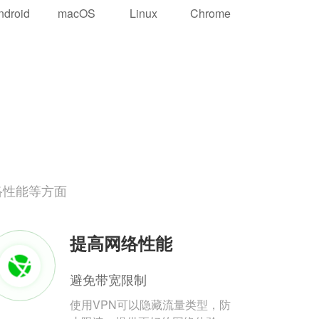
ndroid
macOS
Linux
Chrome
络性能等方面
提高网络性能
避免带宽限制
使用VPN可以隐藏流量类型，防