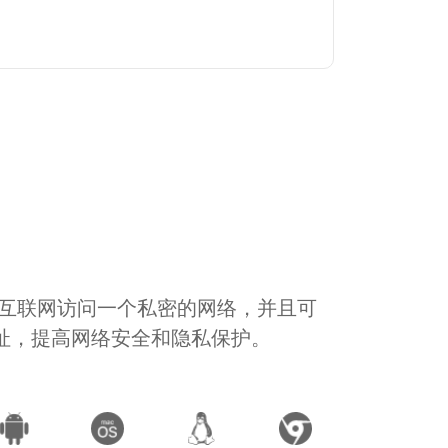
通过互联网访问一个私密的网络，并且可
地址，提高网络安全和隐私保护。