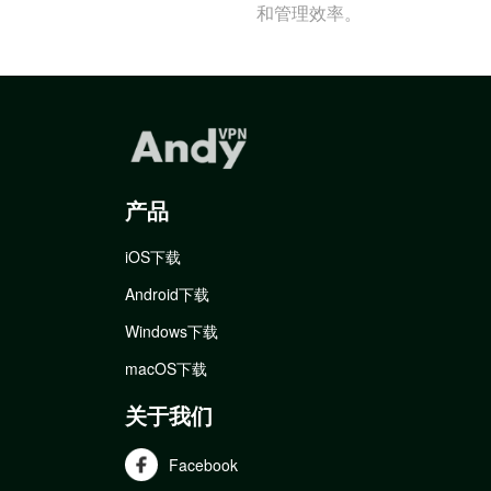
和管理效率。
产品
iOS下载
Android下载
Windows下载
macOS下载
关于我们
Facebook