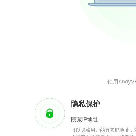
使用And
隐私保护
隐藏IP地址
可以隐藏用户的真实IP地址，