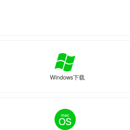
Windows下载