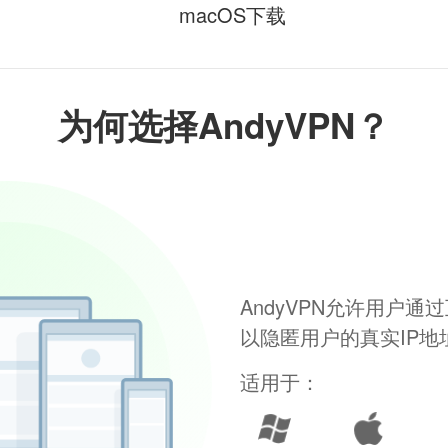
macOS下载
为何选择AndyVPN？
AndyVPN允许用户
以隐匿用户的真实IP
适用于：