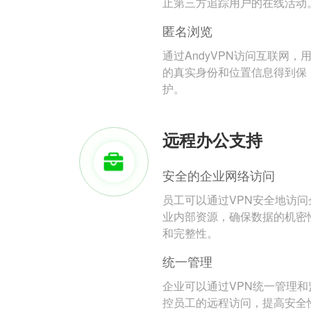
止第三方追踪用户的在线活动
匿名浏览
通过AndyVPN访问互联网，
的真实身份和位置信息得到保
护。
远程办公支持
安全的企业网络访问
员工可以通过VPN安全地访问
业内部资源，确保数据的机密
和完整性。
统一管理
企业可以通过VPN统一管理和
控员工的远程访问，提高安全