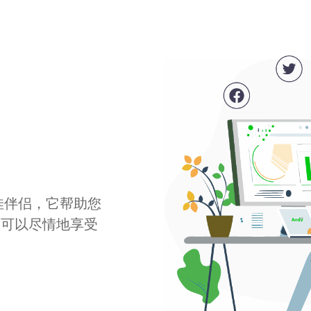
最佳伴侣，它帮助您
您可以尽情地享受