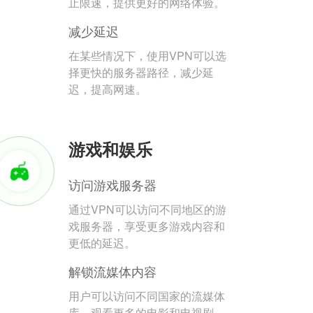
止限速，提供更好的网络体验。
减少延迟
在某些情况下，使用VPN可以选
择更快的服务器路径，减少延
迟，提高网速。
游戏和娱乐
访问游戏服务器
通过VPN可以访问不同地区的游
戏服务器，享受更多游戏内容和
更低的延迟。
解锁流媒体内容
用户可以访问不同国家的流媒体
库，观看更多的电影和电视剧。