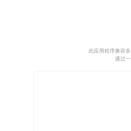
此应用程序兼容多
通过一