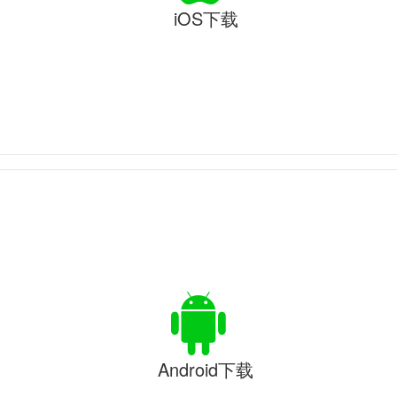
iOS下载
Android下载