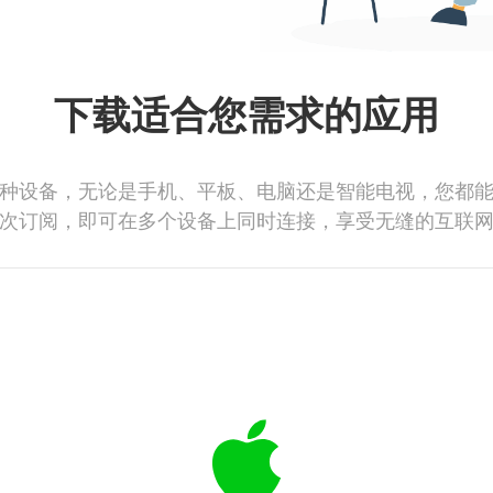
下载适合您需求的应用
种设备，无论是手机、平板、电脑还是智能电视，您都
次订阅，即可在多个设备上同时连接，享受无缝的互联