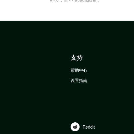
支持
帮助中心
设置指南
Reddit