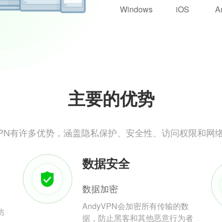
Windows
iOS
A
主要的优势
yVPN有许多优势，涵盖隐私保护、安全性、访问权限和网
数据安全
数据加密
AndyVPN会加密所有传输的数
防
据，防止黑客和其他恶意行为者