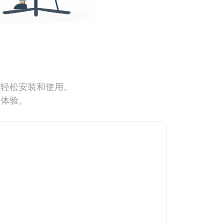
能轻松安装和使用。
网体验。