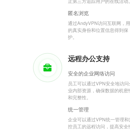
止第三方追踪用户的在线活动
匿名浏览
通过AndyVPN访问互联网，
的真实身份和位置信息得到保
护。
远程办公支持
安全的企业网络访问
员工可以通过VPN安全地访问
业内部资源，确保数据的机密
和完整性。
统一管理
企业可以通过VPN统一管理和
控员工的远程访问，提高安全