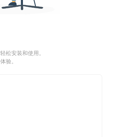
能轻松安装和使用。
网体验。