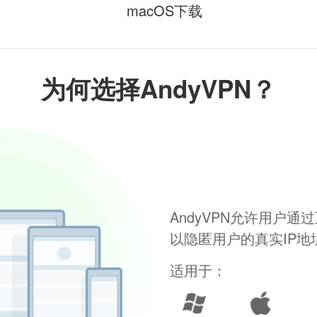
macOS下载
为何选择AndyVPN？
AndyVPN允许用户
以隐匿用户的真实IP
适用于：