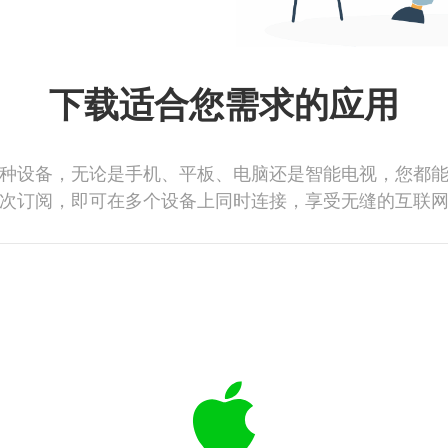
下载适合您需求的应用
种设备，无论是手机、平板、电脑还是智能电视，您都
次订阅，即可在多个设备上同时连接，享受无缝的互联