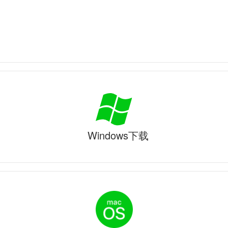
Windows下载