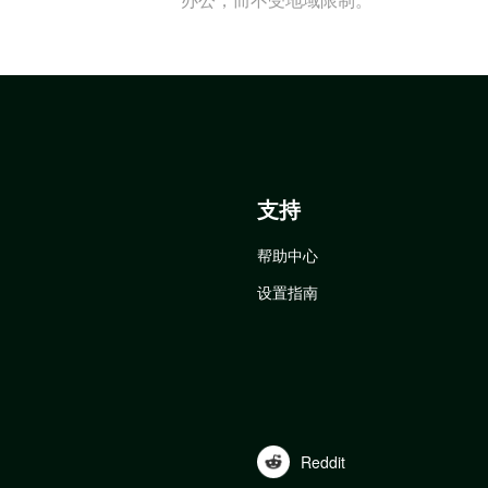
支持
帮助中心
设置指南
Reddit