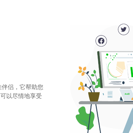
最佳伴侣，它帮助您
您可以尽情地享受