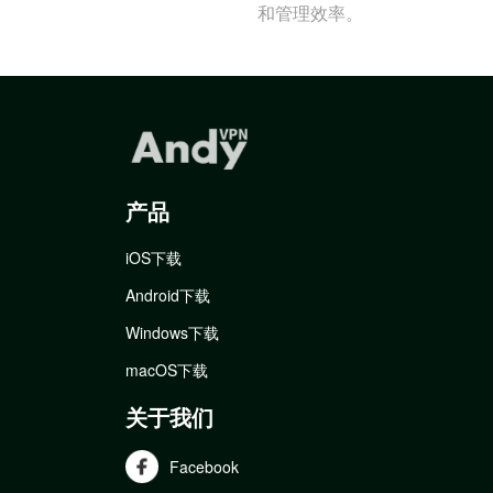
和管理效率。
产品
iOS下载
Android下载
Windows下载
macOS下载
关于我们
Facebook