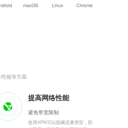
ndroid
macOS
Linux
Chrome
络性能等方面
提高网络性能
避免带宽限制
使用VPN可以隐藏流量类型，防