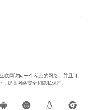
通过互联网访问一个私密的网络，并且可
地址，提高网络安全和隐私保护。