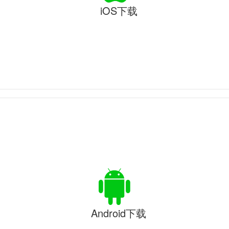
iOS下载
Android下载