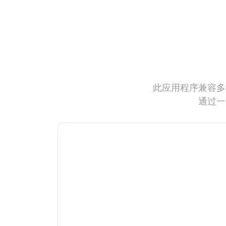
此应用程序兼容多
通过一