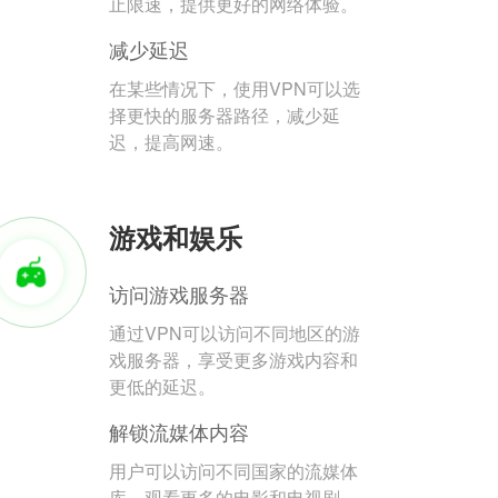
止限速，提供更好的网络体验。
减少延迟
在某些情况下，使用VPN可以选
择更快的服务器路径，减少延
迟，提高网速。
游戏和娱乐
访问游戏服务器
通过VPN可以访问不同地区的游
戏服务器，享受更多游戏内容和
更低的延迟。
解锁流媒体内容
用户可以访问不同国家的流媒体
库，观看更多的电影和电视剧。