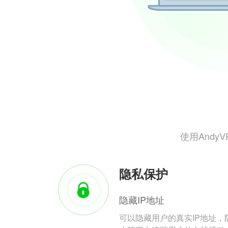
使用And
隐私保护
隐藏IP地址
可以隐藏用户的真实IP地址，