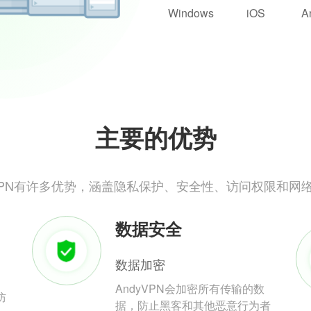
Windows
iOS
A
主要的优势
yVPN有许多优势，涵盖隐私保护、安全性、访问权限和网
数据安全
数据加密
AndyVPN会加密所有传输的数
防
据，防止黑客和其他恶意行为者