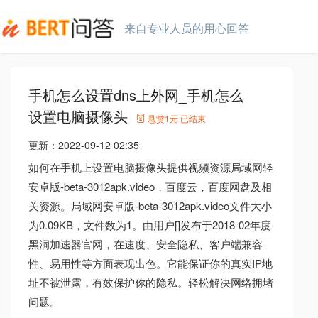
来自专业人员的用心回答
手机怎么设置dns上外网_手机怎么
设置电脑摄像头
悬赏
1元
已结束
更新：
2022-09-12 02:35
如何在手机上设置电脑摄像头提供视频资源局域网轻
安卓版-beta-3012apk.video，百度云，百度网盘及相
关资源。局域网安卓版-beta-3012apk.video文件大小
为0.09KB，文件数为1。由用户[]发布于2018-02年度
黑洞加速器官网，在速度、安全隐私、客户端兼容
性、易用性等方面表现出色。它能保证你的真实IP地
址不被泄露，有效保护你的隐私。轻松解决网络拥堵
问题。