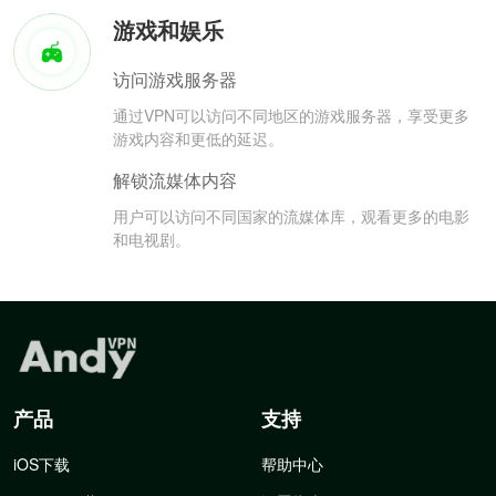
游戏和娱乐
访问游戏服务器
通过VPN可以访问不同地区的游戏服务器，享受更多
游戏内容和更低的延迟。
解锁流媒体内容
用户可以访问不同国家的流媒体库，观看更多的电影
和电视剧。
产品
支持
iOS下载
帮助中心