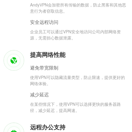
AndyVPN会加密所有传输的数据，防止黑客和其他恶
意行为者窃取信息。
安全远程访问
企业员工可以通过VPN安全地访问公司内部网络资
源，无需担心数据泄露。
提高网络性能
避免带宽限制
使用VPN可以隐藏流量类型，防止限速，提供更好的
网络体验。
减少延迟
在某些情况下，使用VPN可以选择更快的服务器路
径，减少延迟，提高网速。
远程办公支持