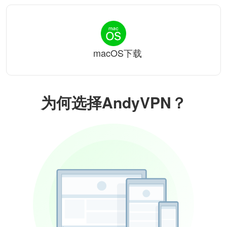
macOS下载
为何选择AndyVPN？