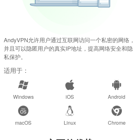
AndyVPN允许用户通过互联网访问一个私密的网络，
并且可以隐匿用户的真实IP地址，提高网络安全和隐
私保护。
适用于：
Windows
iOS
Android
macOS
Linux
Chrome