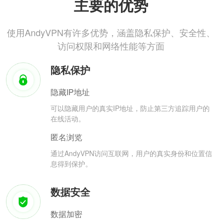
主要的优势
使用AndyVPN有许多优势，涵盖隐私保护、安全性、
访问权限和网络性能等方面
隐私保护
隐藏IP地址
可以隐藏用户的真实IP地址，防止第三方追踪用户的
在线活动。
匿名浏览
通过AndyVPN访问互联网，用户的真实身份和位置信
息得到保护。
数据安全
数据加密