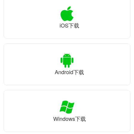
iOS下载
Android下载
Windows下载