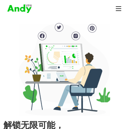
解锁无限可能，