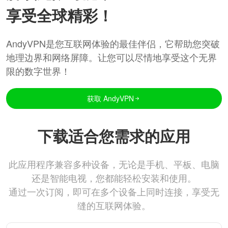
享受全球精彩！
AndyVPN是您互联网体验的最佳伴侣，它帮助您突破
地理边界和网络屏障。让您可以尽情地享受这个无界
限的数字世界！
获取 AndyVPN
下载适合您需求的应用
此应用程序兼容多种设备，无论是手机、平板、电脑
还是智能电视，您都能轻松安装和使用。
通过一次订阅，即可在多个设备上同时连接，享受无
缝的互联网体验。