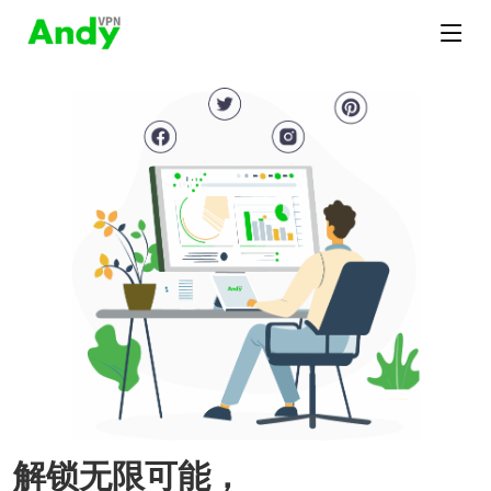
解锁无限可能，