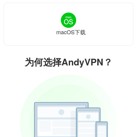
macOS下载
为何选择AndyVPN？