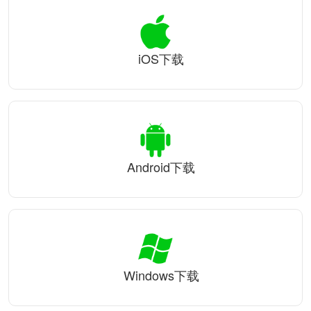
iOS下载
Android下载
Windows下载