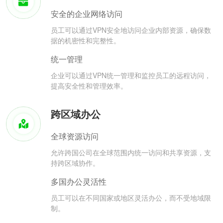
安全的企业网络访问
员工可以通过VPN安全地访问企业内部资源，确保数
据的机密性和完整性。
统一管理
企业可以通过VPN统一管理和监控员工的远程访问，
提高安全性和管理效率。
跨区域办公
全球资源访问
允许跨国公司在全球范围内统一访问和共享资源，支
持跨区域协作。
多国办公灵活性
员工可以在不同国家或地区灵活办公，而不受地域限
制。