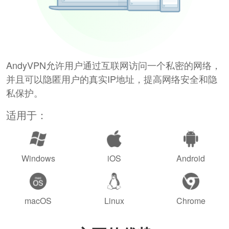
AndyVPN允许用户通过互联网访问一个私密的网络，
并且可以隐匿用户的真实IP地址，提高网络安全和隐
私保护。
适用于：
Windows
iOS
Android
macOS
Linux
Chrome