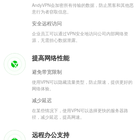
AndyVPN会加密所有传输的数据，防止黑客和其他恶
意行为者窃取信息。
安全远程访问
企业员工可以通过VPN安全地访问公司内部网络资
源，无需担心数据泄露。
提高网络性能
避免带宽限制
使用VPN可以隐藏流量类型，防止限速，提供更好的
网络体验。
减少延迟
在某些情况下，使用VPN可以选择更快的服务器路
径，减少延迟，提高网速。
远程办公支持