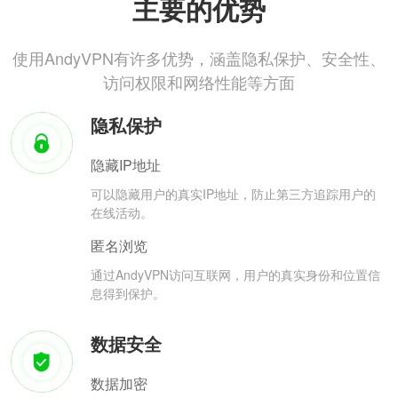
主要的优势
使用AndyVPN有许多优势，涵盖隐私保护、安全性、
访问权限和网络性能等方面
隐私保护
隐藏IP地址
可以隐藏用户的真实IP地址，防止第三方追踪用户的
在线活动。
匿名浏览
通过AndyVPN访问互联网，用户的真实身份和位置信
息得到保护。
数据安全
数据加密