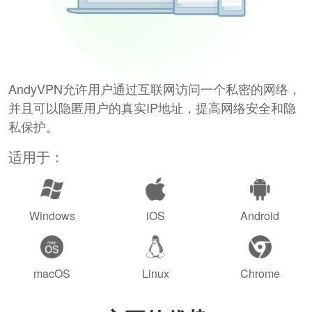
AndyVPN允许用户通过互联网访问一个私密的网络，
并且可以隐匿用户的真实IP地址，提高网络安全和隐
私保护。
适用于：
Windows
iOS
Android
macOS
Linux
Chrome