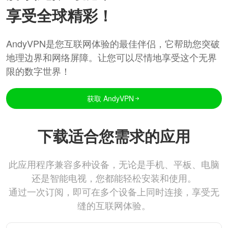
享受全球精彩！
AndyVPN是您互联网体验的最佳伴侣，它帮助您突破
地理边界和网络屏障。让您可以尽情地享受这个无界
限的数字世界！
获取 AndyVPN
下载适合您需求的应用
此应用程序兼容多种设备，无论是手机、平板、电脑
还是智能电视，您都能轻松安装和使用。
通过一次订阅，即可在多个设备上同时连接，享受无
缝的互联网体验。