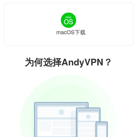
macOS下载
为何选择AndyVPN？