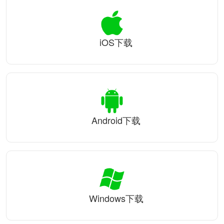
iOS下载
Android下载
Windows下载