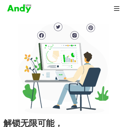
解锁无限可能，