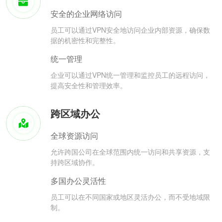
安全的企业网络访问
员工可以通过VPN安全地访问企业内部资源，确保数
据的机密性和完整性。
统一管理
企业可以通过VPN统一管理和监控员工的远程访问，
提高安全性和管理效率。
跨区域办公
全球资源访问
允许跨国公司在全球范围内统一访问和共享资源，支
持跨区域协作。
多国办公灵活性
员工可以在不同国家或地区灵活办公，而不受地域限
制。