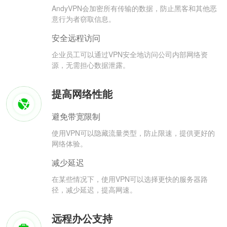
AndyVPN会加密所有传输的数据，防止黑客和其他恶
意行为者窃取信息。
安全远程访问
企业员工可以通过VPN安全地访问公司内部网络资
源，无需担心数据泄露。
提高网络性能
避免带宽限制
使用VPN可以隐藏流量类型，防止限速，提供更好的
网络体验。
减少延迟
在某些情况下，使用VPN可以选择更快的服务器路
径，减少延迟，提高网速。
远程办公支持