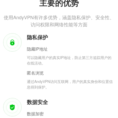
主要的优势
使用AndyVPN有许多优势，涵盖隐私保护、安全性、
访问权限和网络性能等方面
隐私保护
隐藏IP地址
可以隐藏用户的真实IP地址，防止第三方追踪用户的
在线活动。
匿名浏览
通过AndyVPN访问互联网，用户的真实身份和位置信
息得到保护。
数据安全
数据加密