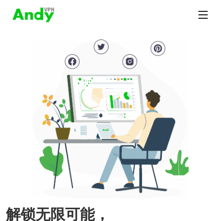
解锁无限可能，