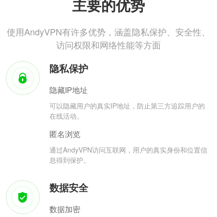
主要的优势
使用AndyVPN有许多优势，涵盖隐私保护、安全性、
访问权限和网络性能等方面
隐私保护
隐藏IP地址
可以隐藏用户的真实IP地址，防止第三方追踪用户的
在线活动。
匿名浏览
通过AndyVPN访问互联网，用户的真实身份和位置信
息得到保护。
数据安全
数据加密