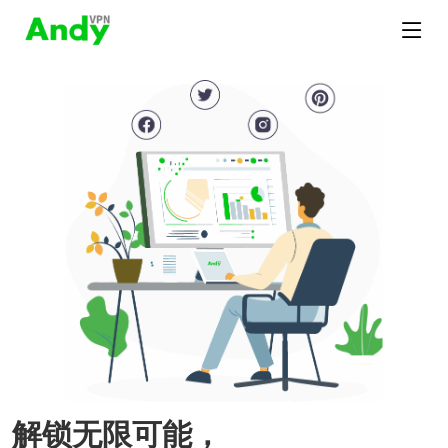
解锁无限可能，