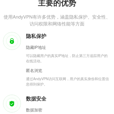
主要的优势
使用AndyVPN有许多优势，涵盖隐私保护、安全性、
访问权限和网络性能等方面
隐私保护
隐藏IP地址
可以隐藏用户的真实IP地址，防止第三方追踪用户的
在线活动。
匿名浏览
通过AndyVPN访问互联网，用户的真实身份和位置信
息得到保护。
数据安全
数据加密