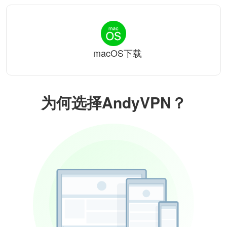
macOS下载
为何选择AndyVPN？