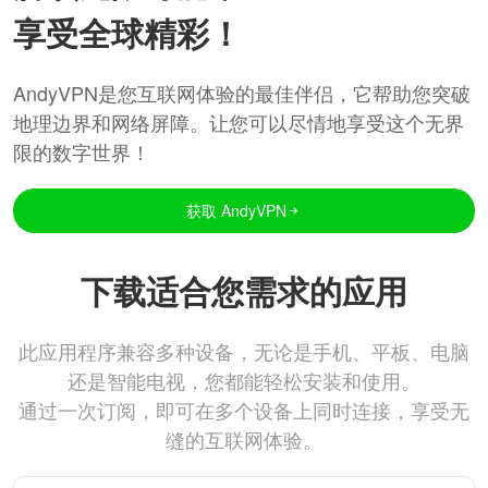
享受全球精彩！
AndyVPN是您互联网体验的最佳伴侣，它帮助您突破
地理边界和网络屏障。让您可以尽情地享受这个无界
限的数字世界！
获取 AndyVPN
下载适合您需求的应用
此应用程序兼容多种设备，无论是手机、平板、电脑
还是智能电视，您都能轻松安装和使用。
通过一次订阅，即可在多个设备上同时连接，享受无
缝的互联网体验。