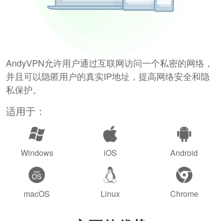
AndyVPN允许用户通过互联网访问一个私密的网络，
并且可以隐匿用户的真实IP地址，提高网络安全和隐
私保护。
适用于：
Windows
iOS
Android
macOS
Linux
Chrome