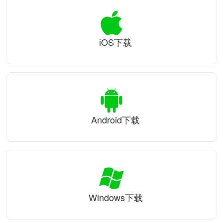
iOS下载
Android下载
Windows下载