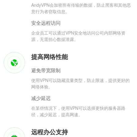
AndyVPN会加密所有传输的数据，防止黑客和其他恶
意行为者窃取信息。
安全远程访问
企业员工可以通过VPN安全地访问公司内部网络资
源，无需担心数据泄露。
提高网络性能
避免带宽限制
使用VPN可以隐藏流量类型，防止限速，提供更好的
网络体验。
减少延迟
在某些情况下，使用VPN可以选择更快的服务器路
径，减少延迟，提高网速。
远程办公支持