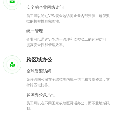
安全的企业网络访问
员工可以通过VPN安全地访问企业内部资源，确保数
据的机密性和完整性。
统一管理
企业可以通过VPN统一管理和监控员工的远程访问，
提高安全性和管理效率。
跨区域办公
全球资源访问
允许跨国公司在全球范围内统一访问和共享资源，支
持跨区域协作。
多国办公灵活性
员工可以在不同国家或地区灵活办公，而不受地域限
制。