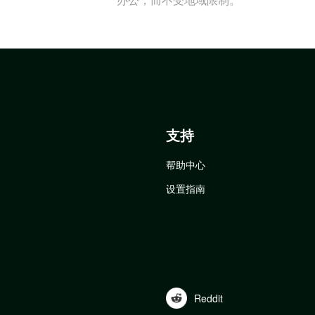
支持
帮助中心
设置指南
Reddit