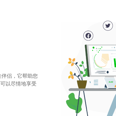
最佳伴侣，它帮助您
您可以尽情地享受