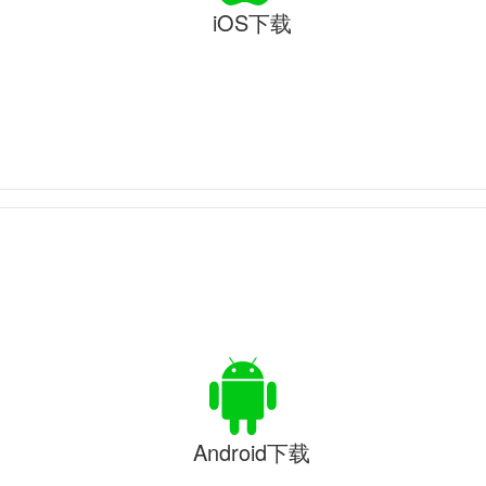
iOS下载
Android下载