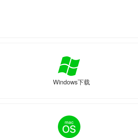
Windows下载