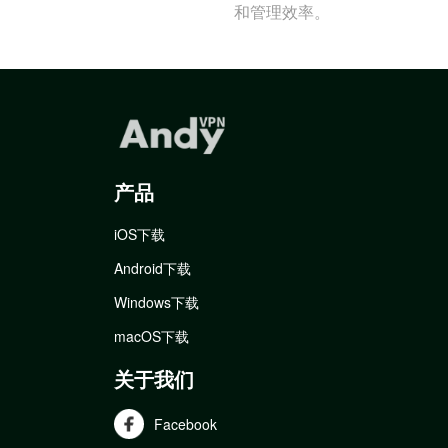
和管理效率。
产品
iOS下载
Android下载
Windows下载
macOS下载
关于我们
Facebook