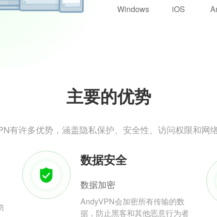
Windows
iOS
A
主要的优势
yVPN有许多优势，涵盖隐私保护、安全性、访问权限和网
数据安全
数据加密
AndyVPN会加密所有传输的数
防
据，防止黑客和其他恶意行为者