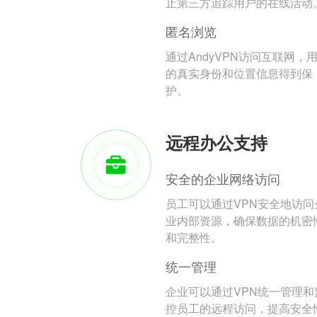
止第三方追踪用户的在线活动
匿名浏览
通过AndyVPN访问互联网，
的真实身份和位置信息得到保
护。
远程办公支持
安全的企业网络访问
员工可以通过VPN安全地访问
业内部资源，确保数据的机密
和完整性。
统一管理
企业可以通过VPN统一管理和
控员工的远程访问，提高安全