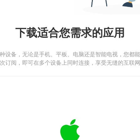
下载适合您需求的应用
种设备，无论是手机、平板、电脑还是智能电视，您都
次订阅，即可在多个设备上同时连接，享受无缝的互联