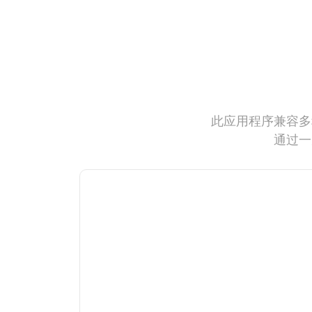
此应用程序兼容多
通过一