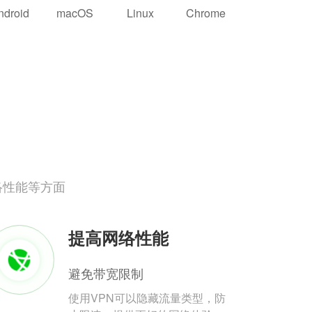
ndroid
macOS
Linux
Chrome
络性能等方面
提高网络性能
避免带宽限制
使用VPN可以隐藏流量类型，防