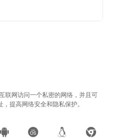
通过互联网访问一个私密的网络，并且可
地址，提高网络安全和隐私保护。