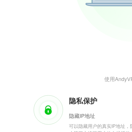
使用And
隐私保护
隐藏IP地址
可以隐藏用户的真实IP地址，