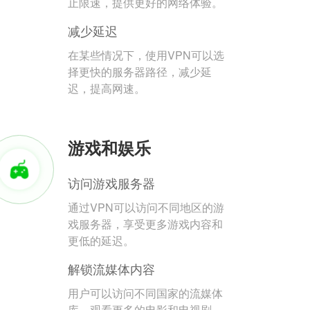
止限速，提供更好的网络体验。
减少延迟
在某些情况下，使用VPN可以选
择更快的服务器路径，减少延
迟，提高网速。
游戏和娱乐
访问游戏服务器
通过VPN可以访问不同地区的游
戏服务器，享受更多游戏内容和
更低的延迟。
解锁流媒体内容
用户可以访问不同国家的流媒体
库，观看更多的电影和电视剧。