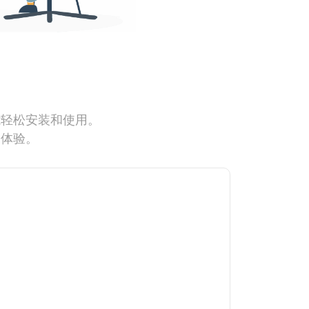
能轻松安装和使用。
网体验。