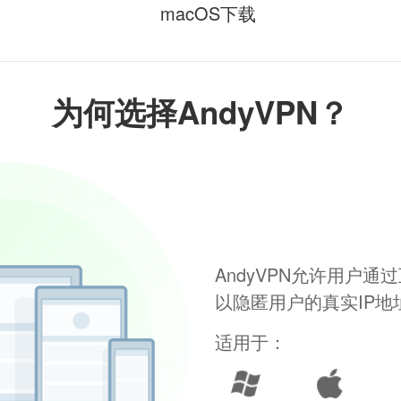
macOS下载
为何选择AndyVPN？
AndyVPN允许用户
以隐匿用户的真实IP
适用于：